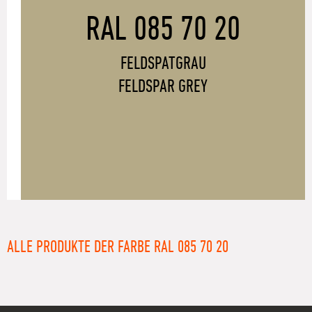
RAL 085 70 20
FELDSPATGRAU
FELDSPAR GREY
ALLE PRODUKTE DER FARBE RAL 085 70 20