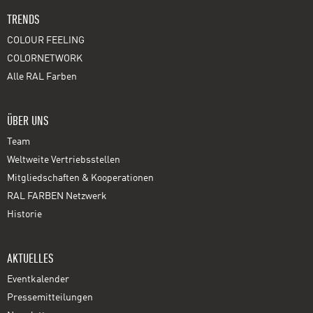
TRENDS
COLOUR FEELING
COLORNETWORK
Alle RAL Farben
ÜBER UNS
Team
Weltweite Vertriebsstellen
Mitgliedschaften & Kooperationen
RAL FARBEN Netzwerk
Historie
AKTUELLES
Eventkalender
Pressemitteilungen