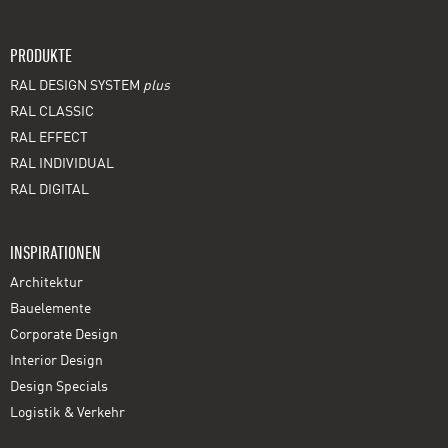
PRODUKTE
RAL DESIGN SYSTEM
plus
RAL CLASSIC
RAL EFFECT
RAL INDIVIDUAL
RAL DIGITAL
INSPIRATIONEN
Architektur
Bauelemente
Corporate Design
Interior Design
Design Specials
Logistik & Verkehr