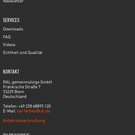
Newsletter
SERVICES
Downloads
FAQ
Videos
Echtheit und Qualität
KONTAKT
RAL gemeinnützige GmbH
Fränkische Straße 7
53229 Bonn
Deutschland
Telefon: +49 228 68895 120
E-Mail:
ral-farben@ral.de
Anfahrtsbeschreibung