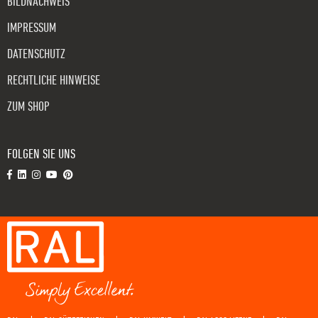
BILDNACHWEIS
IMPRESSUM
DATENSCHUTZ
RECHTLICHE HINWEISE
ZUM SHOP
FOLGEN SIE UNS