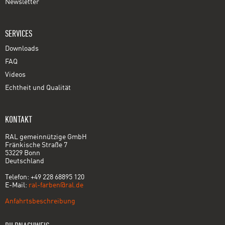
Newsletter
SERVICES
Downloads
FAQ
Videos
Echtheit und Qualität
KONTAKT
RAL gemeinnützige GmbH
Fränkische Straße 7
53229 Bonn
Deutschland
Telefon: +49 228 68895 120
E-Mail:
ral-farben@ral.de
Anfahrtsbeschreibung