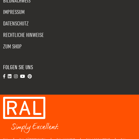
BILDNACHWEIS
IMPRESSUM
DATENSCHUTZ
RECHTLICHE HINWEISE
ZUM SHOP
FOLGEN SIE UNS