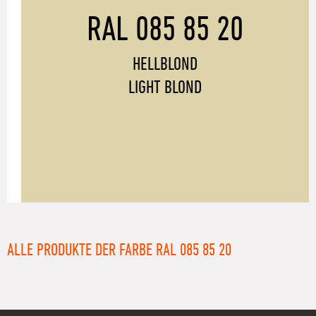
RAL 085 85 20
HELLBLOND
LIGHT BLOND
ALLE PRODUKTE DER FARBE RAL 085 85 20