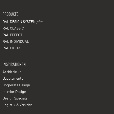
PRODUKTE
RAL DESIGN SYSTEM
plus
RAL CLASSIC
RAL EFFECT
RAL INDIVIDUAL
RAL DIGITAL
INSPIRATIONEN
Architektur
Bauelemente
Corporate Design
Interior Design
Design Specials
Logistik & Verkehr