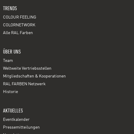
TRENDS
COLOUR FEELING
COLORNETWORK
Alle RAL Farben
ÜBER UNS
Team
Weltweite Vertriebsstellen
Mitgliedschaften & Kooperationen
RAL FARBEN Netzwerk
Historie
AKTUELLES
Eventkalender
Pressemitteilungen