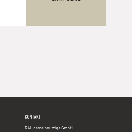
KONTAKT
RAL gemeinnützige GmbH