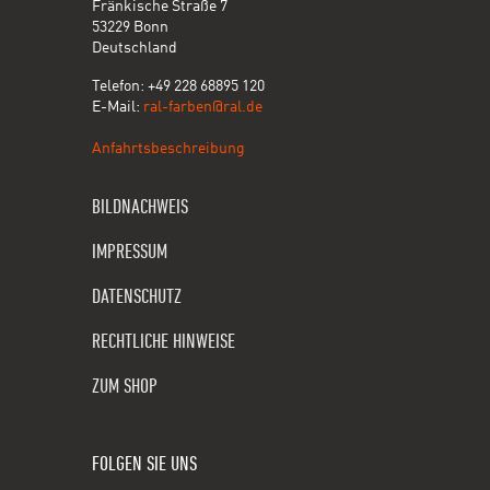
Fränkische Straße 7
53229 Bonn
Deutschland
Telefon: +49 228 68895 120
E-Mail:
ral-farben@ral.de
Anfahrtsbeschreibung
BILDNACHWEIS
IMPRESSUM
DATENSCHUTZ
RECHTLICHE HINWEISE
ZUM SHOP
FOLGEN SIE UNS