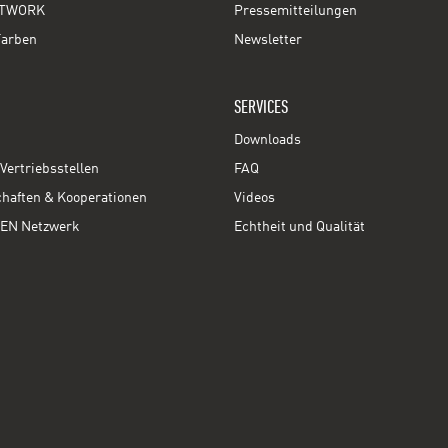
TWORK
Pressemitteilungen
Farben
Newsletter
SERVICES
Downloads
Vertriebsstellen
FAQ
chaften & Kooperationen
Videos
EN Netzwerk
Echtheit und Qualität