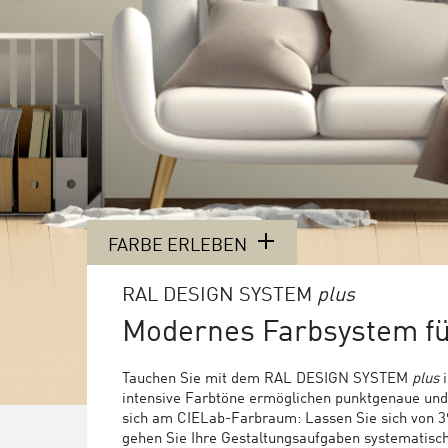
FARBE ERLEBEN
RAL DESIGN SYSTEM
plus
Modernes Farbsystem f
Tauchen Sie mit dem RAL DESIGN SYSTEM
plus
i
intensive Farbtöne ermöglichen punktgenaue und f
sich am CIELab-Farbraum: Lassen Sie sich von 39 
gehen Sie Ihre Gestaltungsaufgaben systematis