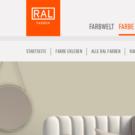
FARBWELT
FARBE
STARTSEITE
FARBE ERLEBEN
ALLE RAL FARBEN
RA