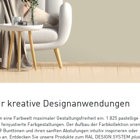
ür kreative Designanwendungen
n eine Farbwelt maximaler Gestaltungsfreiheit ein. 1.825 pastellige 
einjustierte Farbgestaltungen. Der Aufbau der Farbkollektion orien
Bunttönen und ihren sanften Abstufungen intuitiv inspirieren oder
ch an. Entdecken Sie unsere Produkte zum RAL DESIGN SYSTEM
plus