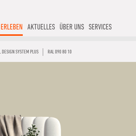
 ERLEBEN
AKTUELLES
ÜBER UNS
SERVICES
L DESIGN SYSTEM PLUS
RAL 090 80 10