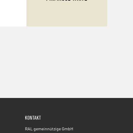
KONTAKT
RAL gemeinnützige GmbH