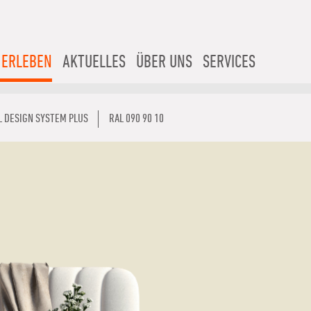
 ERLEBEN
AKTUELLES
ÜBER UNS
SERVICES
L DESIGN SYSTEM PLUS
RAL 090 90 10