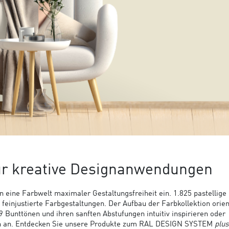
ür kreative Designanwendungen
n eine Farbwelt maximaler Gestaltungsfreiheit ein. 1.825 pastellige 
einjustierte Farbgestaltungen. Der Aufbau der Farbkollektion orien
Bunttönen und ihren sanften Abstufungen intuitiv inspirieren oder
ch an. Entdecken Sie unsere Produkte zum RAL DESIGN SYSTEM
plus