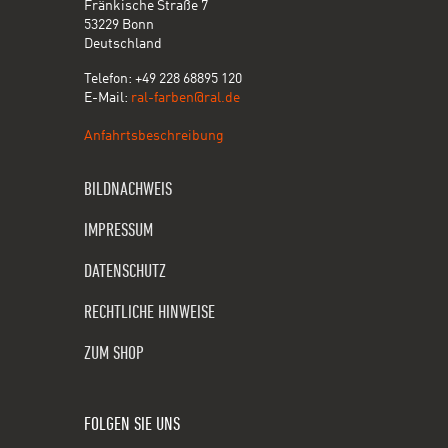
Fränkische Straße 7
53229 Bonn
Deutschland
Telefon: +49 228 68895 120
E-Mail:
ral-farben@ral.de
Anfahrtsbeschreibung
BILDNACHWEIS
IMPRESSUM
DATENSCHUTZ
RECHTLICHE HINWEISE
ZUM SHOP
FOLGEN SIE UNS