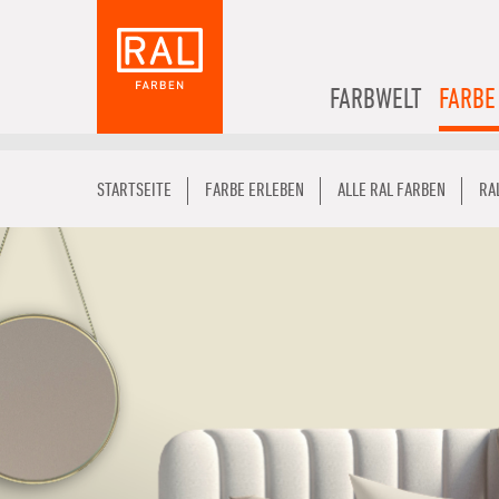
FARBWELT
FARBE
STARTSEITE
FARBE ERLEBEN
ALLE RAL FARBEN
RA