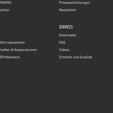
TWORK
Pressemitteilungen
Farben
Newsletter
SERVICES
Downloads
Vertriebsstellen
FAQ
chaften & Kooperationen
Videos
EN Netzwerk
Echtheit und Qualität