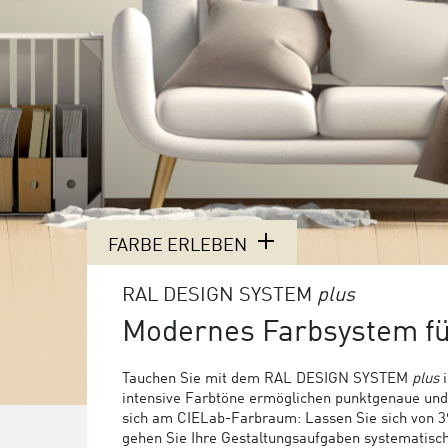
FARBE ERLEBEN
RAL DESIGN SYSTEM
plus
Modernes Farbsystem f
Tauchen Sie mit dem RAL DESIGN SYSTEM
plus
i
intensive Farbtöne ermöglichen punktgenaue und f
sich am CIELab-Farbraum: Lassen Sie sich von 39 
gehen Sie Ihre Gestaltungsaufgaben systematis