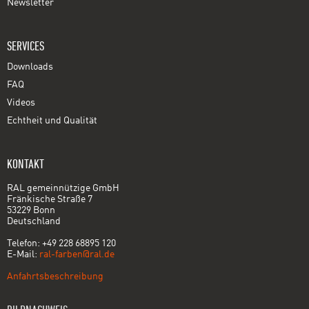
Newsletter
SERVICES
Downloads
FAQ
Videos
Echtheit und Qualität
KONTAKT
RAL gemeinnützige GmbH
Fränkische Straße 7
53229 Bonn
Deutschland
Telefon: +49 228 68895 120
E-Mail:
ral-farben@ral.de
Anfahrtsbeschreibung