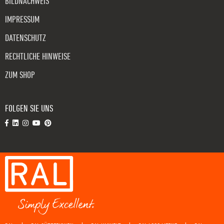
BILDNACHWEIS
IMPRESSUM
DATENSCHUTZ
RECHTLICHE HINWEISE
ZUM SHOP
FOLGEN SIE UNS