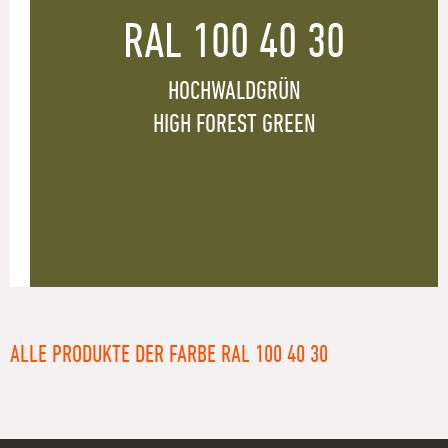
RAL 100 40 30
HOCHWALDGRÜN
HIGH FOREST GREEN
ALLE PRODUKTE DER FARBE RAL 100 40 30