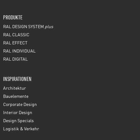
PRODUKTE
RAL DESIGN SYSTEM
plus
RAL CLASSIC
RAL EFFECT
RAL INDIVIDUAL
RAL DIGITAL
INSPIRATIONEN
Architektur
Bauelemente
Corporate Design
Interior Design
Design Specials
Logistik & Verkehr