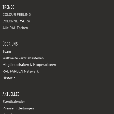
TRENDS
COLOUR FEELING
COLORNETWORK
Alle RAL Farben
ÜBER UNS
Team
Weltweite Vertriebsstellen
Mitgliedschaften & Kooperationen
RAL FARBEN Netzwerk
Historie
AKTUELLES
Eventkalender
Pressemitteilungen