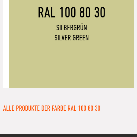
RAL 100 80 30
SILBERGRÜN
SILVER GREEN
ALLE PRODUKTE DER FARBE RAL 100 80 30