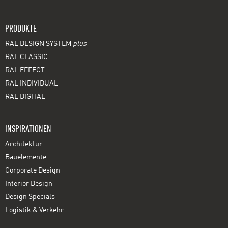
PRODUKTE
RAL DESIGN SYSTEM
plus
RAL CLASSIC
RAL EFFECT
RAL INDIVIDUAL
RAL DIGITAL
INSPIRATIONEN
Architektur
Bauelemente
Corporate Design
Interior Design
Design Specials
Logistik & Verkehr