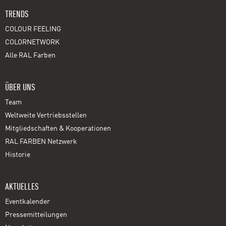
TRENDS
COLOUR FEELING
COLORNETWORK
Alle RAL Farben
ÜBER UNS
Team
Weltweite Vertriebsstellen
Mitgliedschaften & Kooperationen
RAL FARBEN Netzwerk
Historie
AKTUELLES
Eventkalender
Pressemitteilungen