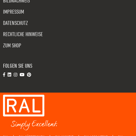
BILDNACHWEIS
IMPRESSUM
DATENSCHUTZ
RECHTLICHE HINWEISE
ZUM SHOP
FOLGEN SIE UNS