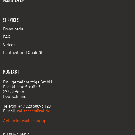
Newsletter
SERVICES
Downloads
FAQ
Videos
Echtheit und Qualität
KONTAKT
RAL gemeinnützige GmbH
Fränkische Straße 7
53229 Bonn
Deutschland
Telefon: +49 228 68895 120
E-Mail:
ral-farben@ral.de
Anfahrtsbeschreibung