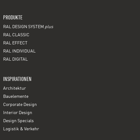
PRODUKTE
RAL DESIGN SYSTEM
plus
RAL CLASSIC
RAL EFFECT
RAL INDIVIDUAL
RAL DIGITAL
INSPIRATIONEN
Architektur
Bauelemente
Corporate Design
Interior Design
Design Specials
Logistik & Verkehr