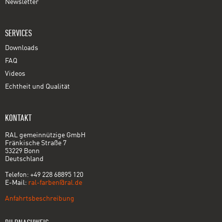
Newsletter
SERVICES
Downloads
FAQ
Videos
Echtheit und Qualität
KONTAKT
RAL gemeinnützige GmbH
Fränkische Straße 7
53229 Bonn
Deutschland
Telefon: +49 228 68895 120
E-Mail:
ral-farben@ral.de
Anfahrtsbeschreibung