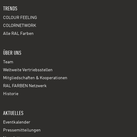
TRENDS
COLOUR FEELING
COLORNETWORK
Alle RAL Farben
ÜBER UNS
Team
Weltweite Vertriebsstellen
Mitgliedschaften & Kooperationen
RAL FARBEN Netzwerk
Historie
AKTUELLES
Eventkalender
Pressemitteilungen