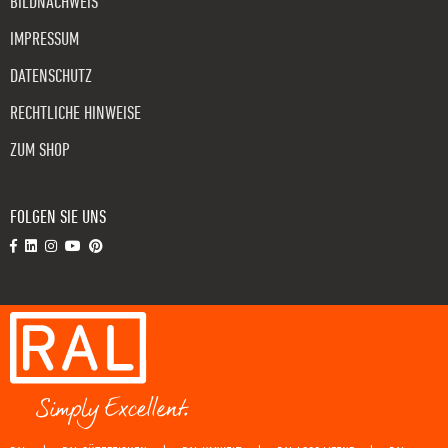
BILDNACHWEIS
IMPRESSUM
DATENSCHUTZ
RECHTLICHE HINWEISE
ZUM SHOP
FOLGEN SIE UNS