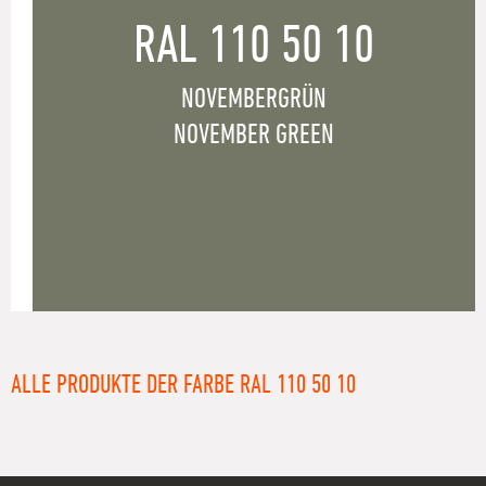
RAL 110 50 10
NOVEMBERGRÜN
NOVEMBER GREEN
ALLE PRODUKTE DER FARBE RAL 110 50 10