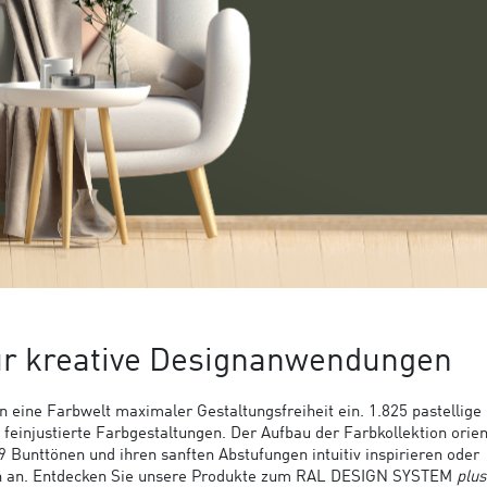
ür kreative Designanwendungen
n eine Farbwelt maximaler Gestaltungsfreiheit ein. 1.825 pastellige 
einjustierte Farbgestaltungen. Der Aufbau der Farbkollektion orien
Bunttönen und ihren sanften Abstufungen intuitiv inspirieren oder
ch an. Entdecken Sie unsere Produkte zum RAL DESIGN SYSTEM
plus