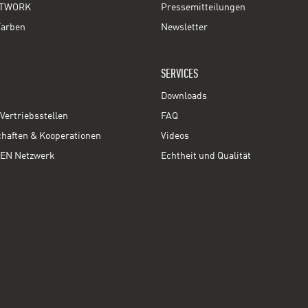
TWORK
Pressemitteilungen
Farben
Newsletter
SERVICES
Downloads
Vertriebsstellen
FAQ
chaften & Kooperationen
Videos
EN Netzwerk
Echtheit und Qualität