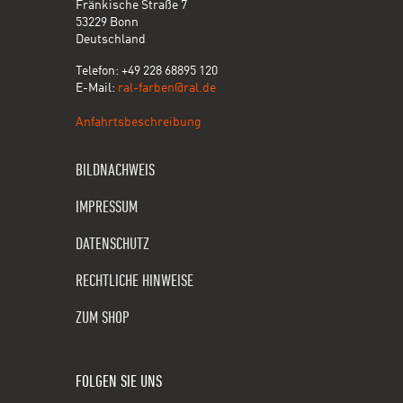
Fränkische Straße 7
53229 Bonn
Deutschland
Telefon: +49 228 68895 120
E-Mail:
ral-farben@ral.de
Anfahrtsbeschreibung
BILDNACHWEIS
IMPRESSUM
DATENSCHUTZ
RECHTLICHE HINWEISE
ZUM SHOP
FOLGEN SIE UNS