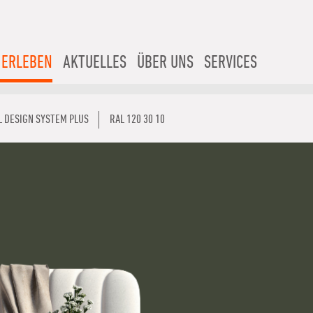
 ERLEBEN
AKTUELLES
ÜBER UNS
SERVICES
L DESIGN SYSTEM PLUS
RAL 120 30 10