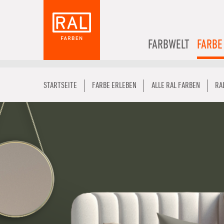
FARBWELT
FARBE
STARTSEITE
FARBE ERLEBEN
ALLE RAL FARBEN
RA