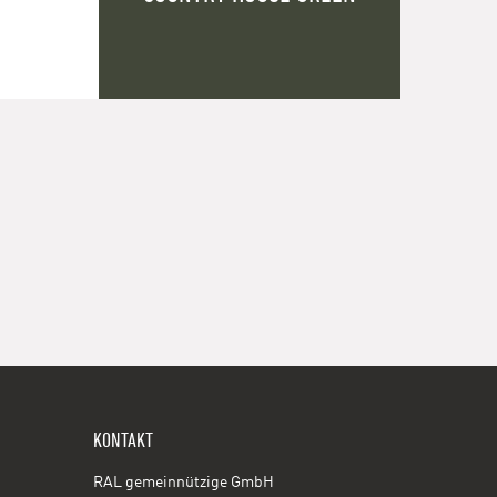
KONTAKT
RAL gemeinnützige GmbH