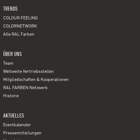
TRENDS
COLOUR FEELING
COLORNETWORK
Alle RAL Farben
ÜBER UNS
Team
Weltweite Vertriebsstellen
Mitgliedschaften & Kooperationen
RAL FARBEN Netzwerk
Historie
AKTUELLES
Eventkalender
Pressemitteilungen