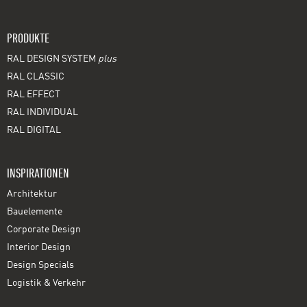
PRODUKTE
RAL DESIGN SYSTEM
plus
RAL CLASSIC
RAL EFFECT
RAL INDIVIDUAL
RAL DIGITAL
INSPIRATIONEN
Architektur
Bauelemente
Corporate Design
Interior Design
Design Specials
Logistik & Verkehr