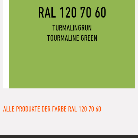
RAL 120 70 60
TURMALINGRÜN
TOURMALINE GREEN
ALLE PRODUKTE DER FARBE RAL 120 70 60