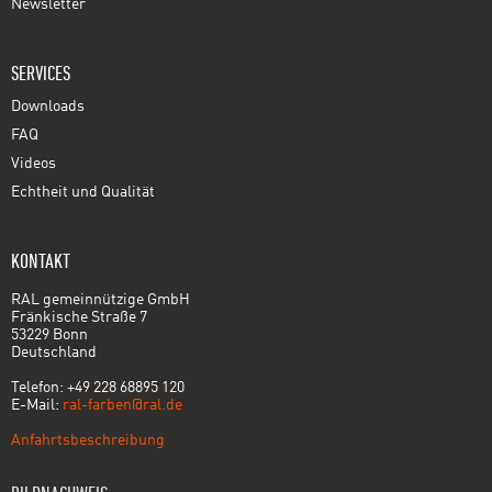
Newsletter
SERVICES
Downloads
FAQ
Videos
Echtheit und Qualität
KONTAKT
RAL gemeinnützige GmbH
Fränkische Straße 7
53229 Bonn
Deutschland
Telefon: +49 228 68895 120
E-Mail:
ral-farben@ral.de
Anfahrtsbeschreibung