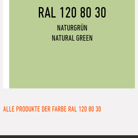
RAL 120 80 30
NATURGRÜN
NATURAL GREEN
ALLE PRODUKTE DER FARBE RAL 120 80 30