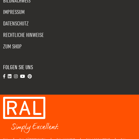
BILDNACHWEIS
IMPRESSUM
DATENSCHUTZ
RECHTLICHE HINWEISE
ZUM SHOP
FOLGEN SIE UNS