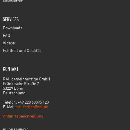
Newsletter
SERVICES
Downloads
FAQ
Videos
Echtheit und Qualität
KONTAKT
RAL gemeinnützige GmbH
Fränkische Straße 7
53229 Bonn
Deutschland
Telefon: +49 228 68895 120
E-Mail:
ral-farben@ral.de
Anfahrtsbeschreibung