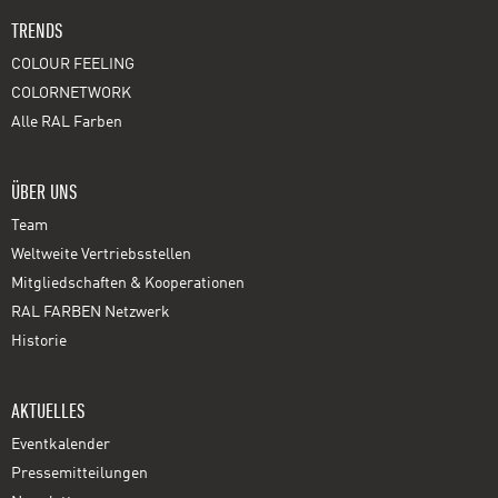
TRENDS
COLOUR FEELING
COLORNETWORK
Alle RAL Farben
ÜBER UNS
Team
Weltweite Vertriebsstellen
Mitgliedschaften & Kooperationen
RAL FARBEN Netzwerk
Historie
AKTUELLES
Eventkalender
Pressemitteilungen