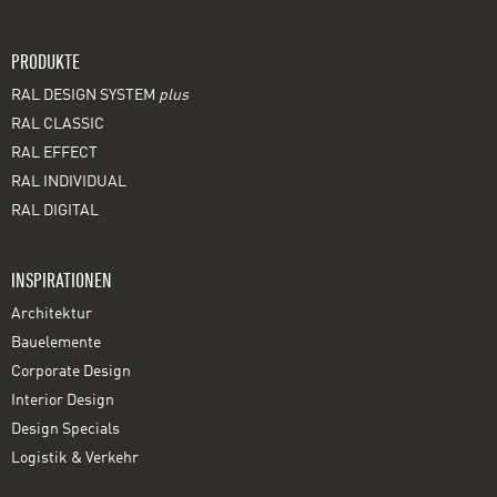
PRODUKTE
RAL DESIGN SYSTEM
plus
RAL CLASSIC
RAL EFFECT
RAL INDIVIDUAL
RAL DIGITAL
INSPIRATIONEN
Architektur
Bauelemente
Corporate Design
Interior Design
Design Specials
Logistik & Verkehr