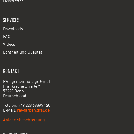
Newsletter
SERVICES
Downloads
FAQ
Videos
Echtheit und Qualität
KONTAKT
RAL gemeinnützige GmbH
Fränkische Straße 7
53229 Bonn
Deutschland
Telefon: +49 228 68895 120
E-Mail:
ral-farben@ral.de
Anfahrtsbeschreibung