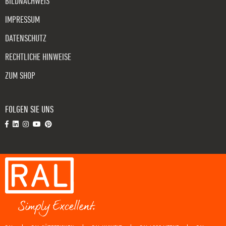
BILDNACHWEIS
IMPRESSUM
DATENSCHUTZ
RECHTLICHE HINWEISE
ZUM SHOP
FOLGEN SIE UNS