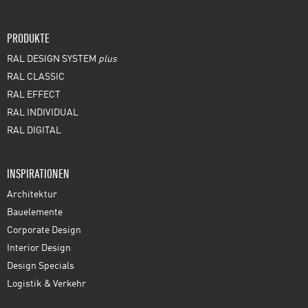
PRODUKTE
RAL DESIGN SYSTEM
plus
RAL CLASSIC
RAL EFFECT
RAL INDIVIDUAL
RAL DIGITAL
INSPIRATIONEN
Architektur
Bauelemente
Corporate Design
Interior Design
Design Specials
Logistik & Verkehr