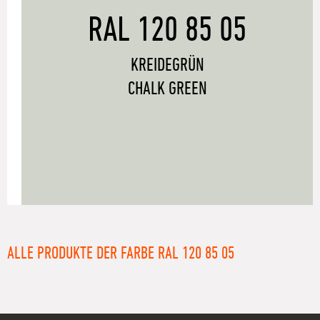
RAL 120 85 05
KREIDEGRÜN
CHALK GREEN
ALLE PRODUKTE DER FARBE RAL 120 85 05