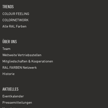
TRENDS
COLOUR FEELING
COLORNETWORK
Alle RAL Farben
ÜBER UNS
Team
Weltweite Vertriebsstellen
Mitgliedschaften & Kooperationen
RAL FARBEN Netzwerk
Historie
AKTUELLES
Eventkalender
Pressemitteilungen