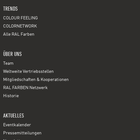
TRENDS
COLOUR FEELING
COLORNETWORK
Alle RAL Farben
ÜBER UNS
Team
Weltweite Vertriebsstellen
Mitgliedschaften & Kooperationen
RAL FARBEN Netzwerk
Historie
AKTUELLES
Eventkalender
Pressemitteilungen