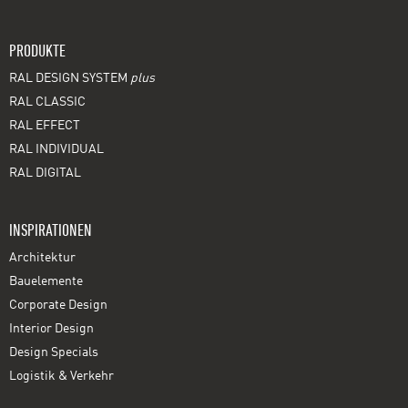
PRODUKTE
RAL DESIGN SYSTEM
plus
RAL CLASSIC
RAL EFFECT
RAL INDIVIDUAL
RAL DIGITAL
INSPIRATIONEN
Architektur
Bauelemente
Corporate Design
Interior Design
Design Specials
Logistik & Verkehr