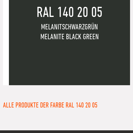
RAL 140 20 05
MELANITSCHWARZGRÜN
MELANITE BLACK GREEN
ALLE PRODUKTE DER FARBE RAL 140 20 05