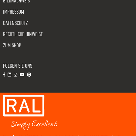
BILDNACHWEIS
IMPRESSUM
DATENSCHUTZ
RECHTLICHE HINWEISE
ZUM SHOP
FOLGEN SIE UNS