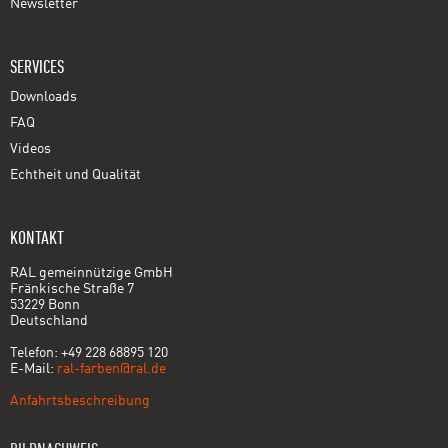
Newsletter
SERVICES
Downloads
FAQ
Videos
Echtheit und Qualität
KONTAKT
RAL gemeinnützige GmbH
Fränkische Straße 7
53229 Bonn
Deutschland
Telefon: +49 228 68895 120
E-Mail:
ral-farben@ral.de
Anfahrtsbeschreibung