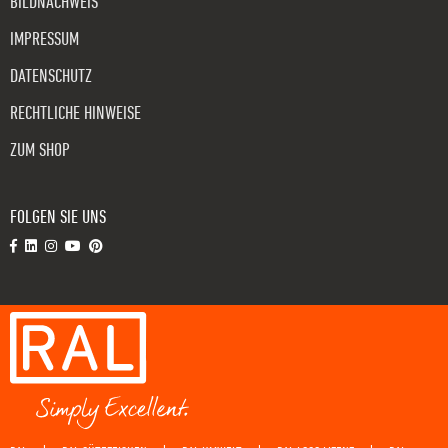
BILDNACHWEIS
IMPRESSUM
DATENSCHUTZ
RECHTLICHE HINWEISE
ZUM SHOP
FOLGEN SIE UNS