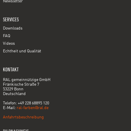
Newsletter
SERVICES
Downloads
FAQ
Videos
Echtheit und Qualität
KONTAKT
RAL gemeinnützige GmbH
Fränkische Straße 7
53229 Bonn
Deutschland
Telefon: +49 228 68895 120
E-Mail:
ral-farben@ral.de
Anfahrtsbeschreibung