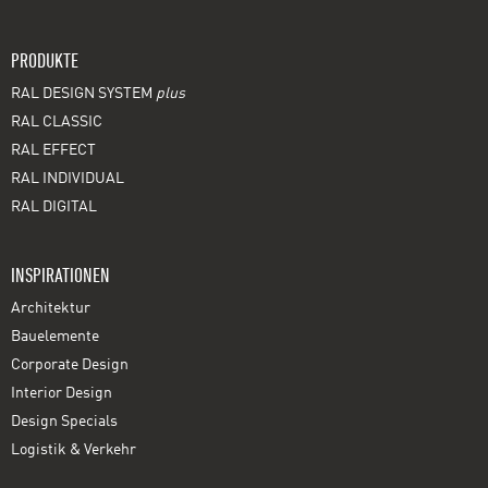
PRODUKTE
RAL DESIGN SYSTEM
plus
RAL CLASSIC
RAL EFFECT
RAL INDIVIDUAL
RAL DIGITAL
INSPIRATIONEN
Architektur
Bauelemente
Corporate Design
Interior Design
Design Specials
Logistik & Verkehr