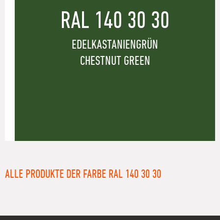
RAL 140 30 30
EDELKASTANIENGRÜN
CHESTNUT GREEN
ALLE PRODUKTE DER FARBE RAL 140 30 30