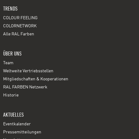
TRENDS
COLOUR FEELING
COLORNETWORK
Alle RAL Farben
ÜBER UNS
Team
Weltweite Vertriebsstellen
Mitgliedschaften & Kooperationen
RAL FARBEN Netzwerk
Historie
AKTUELLES
Eventkalender
Pressemitteilungen