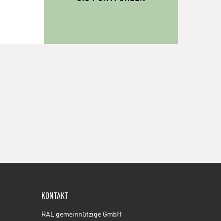
KONTAKT
RAL gemeinnützige GmbH