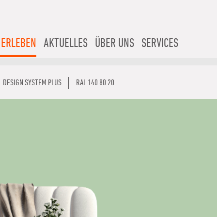
 ERLEBEN
AKTUELLES
ÜBER UNS
SERVICES
L DESIGN SYSTEM PLUS
RAL 140 80 20