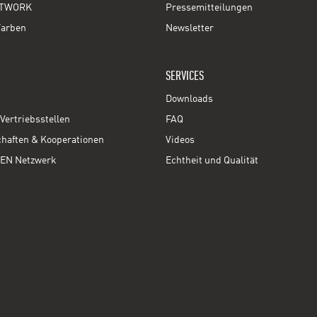
TWORK
Pressemitteilungen
Farben
Newsletter
SERVICES
Downloads
Vertriebsstellen
FAQ
chaften & Kooperationen
Videos
EN Netzwerk
Echtheit und Qualität