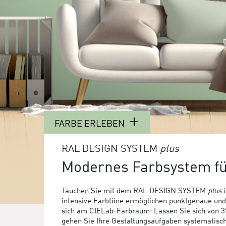
FARBE ERLEBEN
RAL DESIGN SYSTEM
plus
Modernes Farbsystem f
Tauchen Sie mit dem RAL DESIGN SYSTEM
plus
i
intensive Farbtöne ermöglichen punktgenaue und f
sich am CIELab-Farbraum: Lassen Sie sich von 39 
gehen Sie Ihre Gestaltungsaufgaben systematis