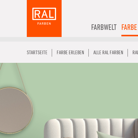
FARBWELT
FARBE
STARTSEITE
FARBE ERLEBEN
ALLE RAL FARBEN
RA