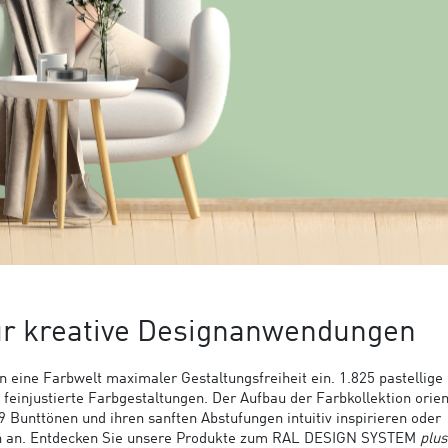
ür kreative Designanwendungen
n eine Farbwelt maximaler Gestaltungsfreiheit ein. 1.825 pastellige 
einjustierte Farbgestaltungen. Der Aufbau der Farbkollektion orien
Bunttönen und ihren sanften Abstufungen intuitiv inspirieren oder
ch an. Entdecken Sie unsere Produkte zum RAL DESIGN SYSTEM
plus