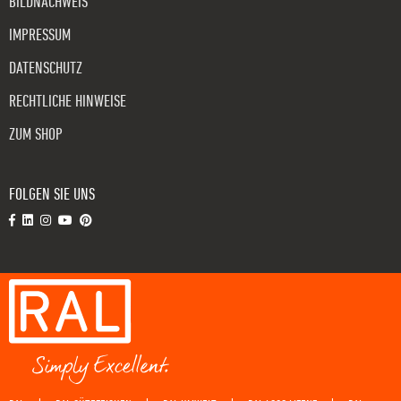
BILDNACHWEIS
IMPRESSUM
DATENSCHUTZ
RECHTLICHE HINWEISE
ZUM SHOP
FOLGEN SIE UNS