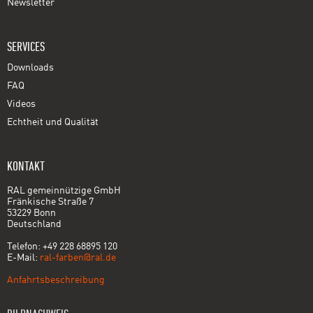
Newsletter
SERVICES
Downloads
FAQ
Videos
Echtheit und Qualität
KONTAKT
RAL gemeinnützige GmbH
Fränkische Straße 7
53229 Bonn
Deutschland
Telefon: +49 228 68895 120
E-Mail:
ral-farben@ral.de
Anfahrtsbeschreibung