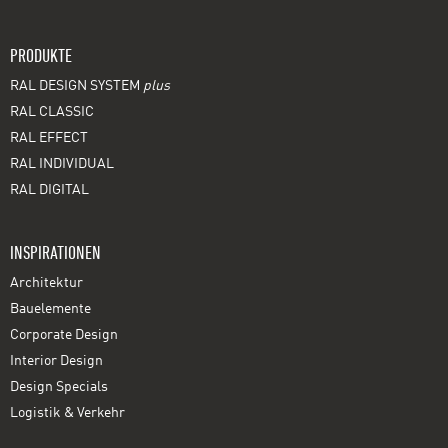
PRODUKTE
RAL DESIGN SYSTEM
plus
RAL CLASSIC
RAL EFFECT
RAL INDIVIDUAL
RAL DIGITAL
INSPIRATIONEN
Architektur
Bauelemente
Corporate Design
Interior Design
Design Specials
Logistik & Verkehr