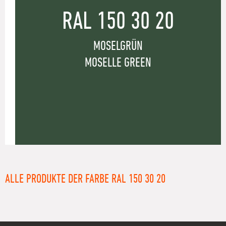
RAL 150 30 20
MOSELGRÜN
MOSELLE GREEN
ALLE PRODUKTE DER FARBE RAL 150 30 20