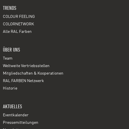
TRENDS
COLOUR FEELING
COLORNETWORK
Alle RAL Farben
ÜBER UNS
Team
Weltweite Vertriebsstellen
Mitgliedschaften & Kooperationen
RAL FARBEN Netzwerk
Historie
AKTUELLES
Eventkalender
Pressemitteilungen