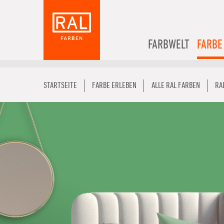
FARBWELT
FARBE
STARTSEITE
FARBE ERLEBEN
ALLE RAL FARBEN
RA