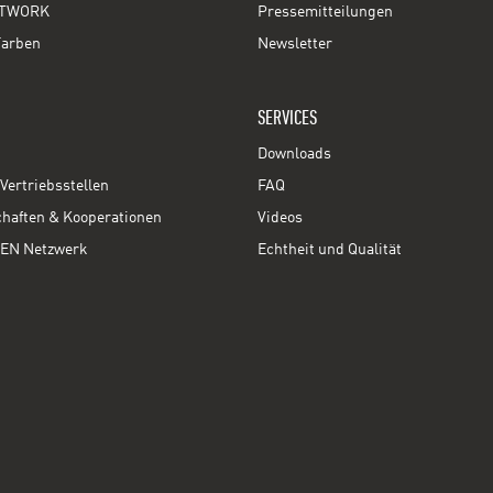
TWORK
Pressemitteilungen
Farben
Newsletter
SERVICES
Downloads
Vertriebsstellen
FAQ
chaften & Kooperationen
Videos
EN Netzwerk
Echtheit und Qualität