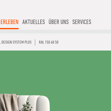
 ERLEBEN
AKTUELLES
ÜBER UNS
SERVICES
L DESIGN SYSTEM PLUS
RAL 150 60 50