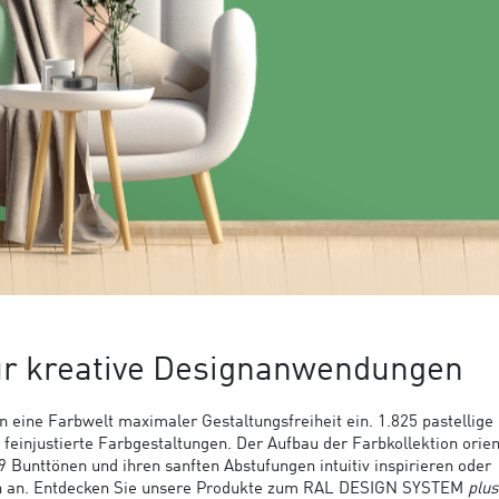
ür kreative Designanwendungen
n eine Farbwelt maximaler Gestaltungsfreiheit ein. 1.825 pastellige 
einjustierte Farbgestaltungen. Der Aufbau der Farbkollektion orien
Bunttönen und ihren sanften Abstufungen intuitiv inspirieren oder
ch an. Entdecken Sie unsere Produkte zum RAL DESIGN SYSTEM
plus