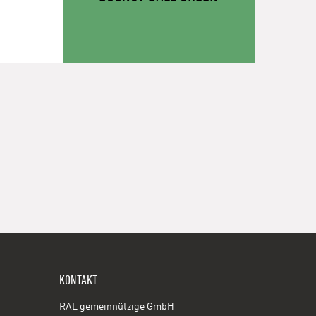
KONTAKT
RAL gemeinnützige GmbH