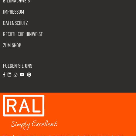
BILDNACHWEIS
IMPRESSUM
DATENSCHUTZ
RECHTLICHE HINWEISE
ZUM SHOP
FOLGEN SIE UNS