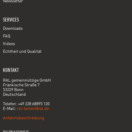
Newsletter
SERVICES
Downloads
FAQ
Videos
Echtheit und Qualität
KONTAKT
RAL gemeinnützige GmbH
Fränkische Straße 7
53229 Bonn
Deutschland
Telefon: +49 228 68895 120
E-Mail:
ral-farben@ral.de
Anfahrtsbeschreibung