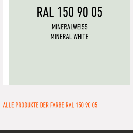
RAL 150 90 05
MINERALWEISS
MINERAL WHITE
ALLE PRODUKTE DER FARBE RAL 150 90 05