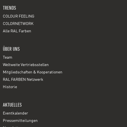
TRENDS
COLOUR FEELING
COLORNETWORK
Alle RAL Farben
ÜBER UNS
Team
Weltweite Vertriebsstellen
Mitgliedschaften & Kooperationen
RAL FARBEN Netzwerk
Historie
AKTUELLES
Eventkalender
Pressemitteilungen