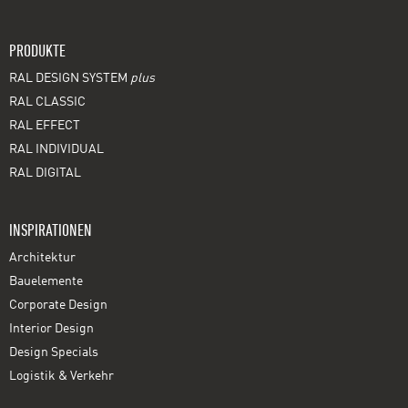
PRODUKTE
RAL DESIGN SYSTEM
plus
RAL CLASSIC
RAL EFFECT
RAL INDIVIDUAL
RAL DIGITAL
INSPIRATIONEN
Architektur
Bauelemente
Corporate Design
Interior Design
Design Specials
Logistik & Verkehr