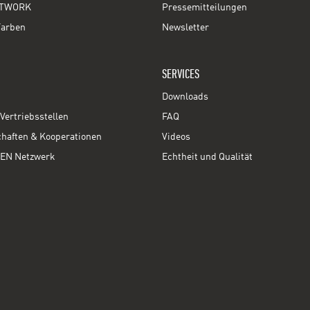
TWORK
Pressemitteilungen
Farben
Newsletter
SERVICES
Downloads
Vertriebsstellen
FAQ
chaften & Kooperationen
Videos
EN Netzwerk
Echtheit und Qualität