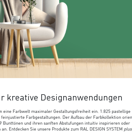
ür kreative Designanwendungen
n eine Farbwelt maximaler Gestaltungsfreiheit ein. 1.825 pastellige 
einjustierte Farbgestaltungen. Der Aufbau der Farbkollektion orien
Bunttönen und ihren sanften Abstufungen intuitiv inspirieren oder
ch an. Entdecken Sie unsere Produkte zum RAL DESIGN SYSTEM
plus