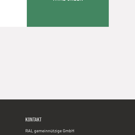
KONTAKT
RAL gemeinnützige GmbH