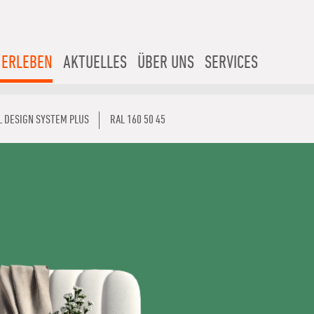
 ERLEBEN
AKTUELLES
ÜBER UNS
SERVICES
L DESIGN SYSTEM PLUS
RAL 160 50 45