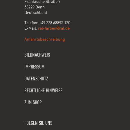
Fränkische Straße 7
53229 Bonn
Deutschland
Telefon: +49 228 68895 120
E-Mail:
ral-farben@ral.de
Anfahrtsbeschreibung
BILDNACHWEIS
IMPRESSUM
DATENSCHUTZ
RECHTLICHE HINWEISE
ZUM SHOP
FOLGEN SIE UNS