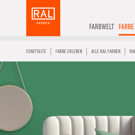
FARBWELT
FARBE
STARTSEITE
FARBE ERLEBEN
ALLE RAL FARBEN
RA