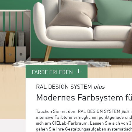
FARBE ERLEBEN
RAL DESIGN SYSTEM
plus
Modernes Farbsystem f
Tauchen Sie mit dem RAL DESIGN SYSTEM
plus
i
intensive Farbtöne ermöglichen punktgenaue und f
sich am CIELab-Farbraum: Lassen Sie sich von 39 
gehen Sie Ihre Gestaltungsaufgaben systematis