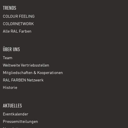
TRENDS
COLOUR FEELING
COLORNETWORK
Alle RAL Farben
ÜBER UNS
Team
Weltweite Vertriebsstellen
Mitgliedschaften & Kooperationen
RAL FARBEN Netzwerk
Historie
AKTUELLES
Eventkalender
Pressemitteilungen