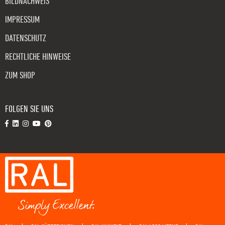
BILDNACHWEIS
IMPRESSUM
DATENSCHUTZ
RECHTLICHE HINWEISE
ZUM SHOP
FOLGEN SIE UNS