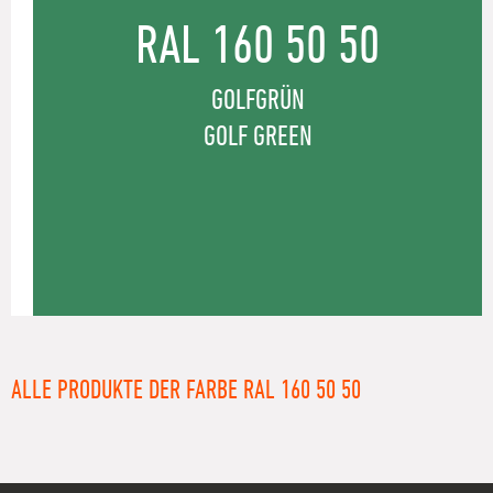
RAL 160 50 50
GOLFGRÜN
GOLF GREEN
ALLE PRODUKTE DER FARBE RAL 160 50 50