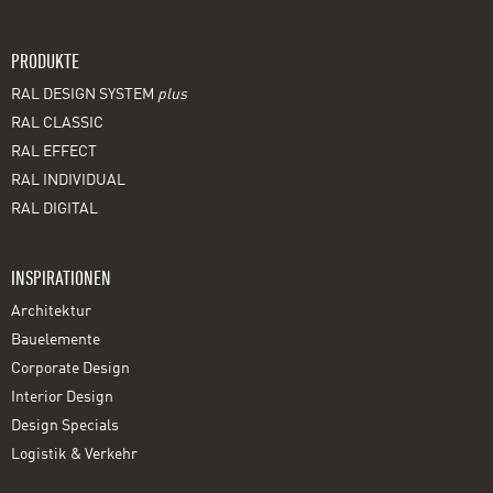
PRODUKTE
RAL DESIGN SYSTEM
plus
RAL CLASSIC
RAL EFFECT
RAL INDIVIDUAL
RAL DIGITAL
INSPIRATIONEN
Architektur
Bauelemente
Corporate Design
Interior Design
Design Specials
Logistik & Verkehr