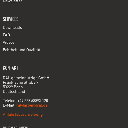
Newsletter
SERVICES
Downloads
FAQ
Videos
Echtheit und Qualität
KONTAKT
RAL gemeinnützige GmbH
Fränkische Straße 7
53229 Bonn
Deutschland
Telefon: +49 228 68895 120
E-Mail:
ral-farben@ral.de
Anfahrtsbeschreibung