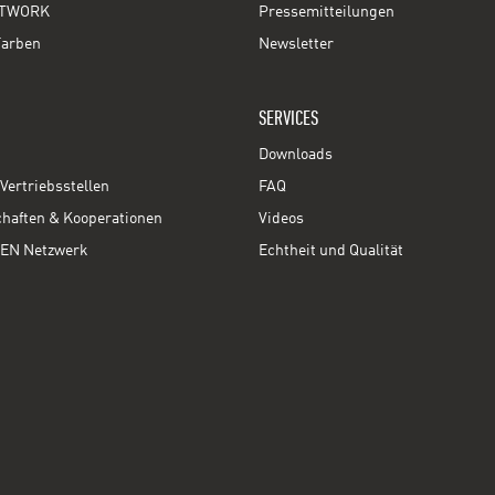
TWORK
Pressemitteilungen
Farben
Newsletter
SERVICES
Downloads
Vertriebsstellen
FAQ
chaften & Kooperationen
Videos
EN Netzwerk
Echtheit und Qualität