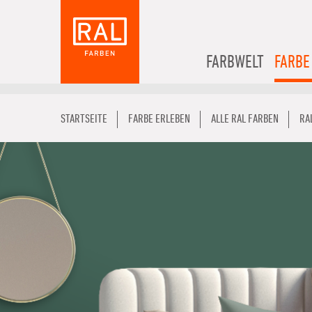
FARBWELT
FARBE
STARTSEITE
FARBE ERLEBEN
ALLE RAL FARBEN
RA