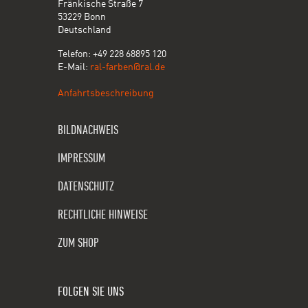
Fränkische Straße 7
53229 Bonn
Deutschland
Telefon: +49 228 68895 120
E-Mail:
ral-farben@ral.de
Anfahrtsbeschreibung
BILDNACHWEIS
IMPRESSUM
DATENSCHUTZ
RECHTLICHE HINWEISE
ZUM SHOP
FOLGEN SIE UNS