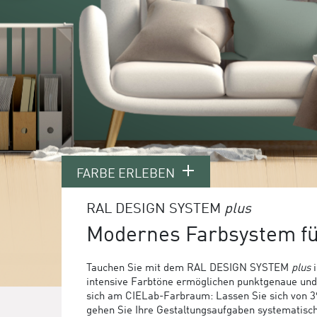
FARBE ERLEBEN
RAL DESIGN SYSTEM
plus
Modernes Farbsystem f
Tauchen Sie mit dem RAL DESIGN SYSTEM
plus
i
intensive Farbtöne ermöglichen punktgenaue und f
sich am CIELab-Farbraum: Lassen Sie sich von 39 
gehen Sie Ihre Gestaltungsaufgaben systematis