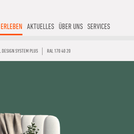
 ERLEBEN
AKTUELLES
ÜBER UNS
SERVICES
L DESIGN SYSTEM PLUS
RAL 170 40 20