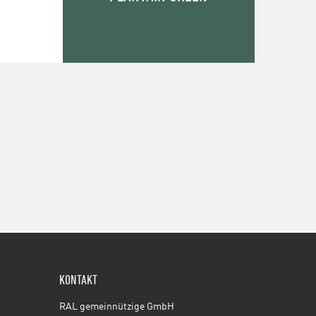
KONTAKT
RAL gemeinnützige GmbH