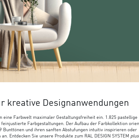
ür kreative Designanwendungen
n eine Farbwelt maximaler Gestaltungsfreiheit ein. 1.825 pastellige 
einjustierte Farbgestaltungen. Der Aufbau der Farbkollektion orien
Bunttönen und ihren sanften Abstufungen intuitiv inspirieren oder
ch an. Entdecken Sie unsere Produkte zum RAL DESIGN SYSTEM
plus