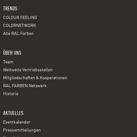
TRENDS
COLOUR FEELING
COLORNETWORK
Alle RAL Farben
ÜBER UNS
Team
Weltweite Vertriebsstellen
Mitgliedschaften & Kooperationen
RAL FARBEN Netzwerk
Historie
AKTUELLES
Eventkalender
Pressemitteilungen