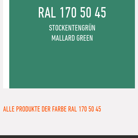
RAL 170 50 45
STOCKENTENGRÜN
MALLARD GREEN
ALLE PRODUKTE DER FARBE RAL 170 50 45