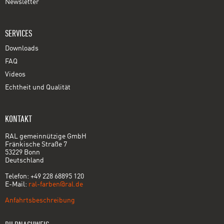
Newsletter
SERVICES
Downloads
FAQ
Videos
Echtheit und Qualität
KONTAKT
RAL gemeinnützige GmbH
Fränkische Straße 7
53229 Bonn
Deutschland
Telefon: +49 228 68895 120
E-Mail:
ral-farben@ral.de
Anfahrtsbeschreibung