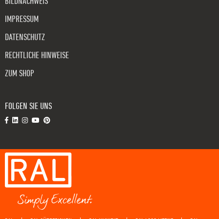
BILDNACHWEIS
IMPRESSUM
DATENSCHUTZ
RECHTLICHE HINWEISE
ZUM SHOP
FOLGEN SIE UNS