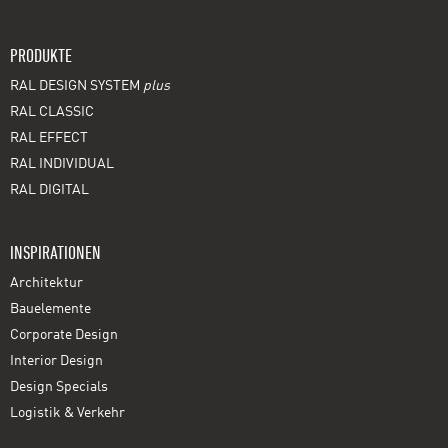
PRODUKTE
RAL DESIGN SYSTEM
plus
RAL CLASSIC
RAL EFFECT
RAL INDIVIDUAL
RAL DIGITAL
INSPIRATIONEN
Architektur
Bauelemente
Corporate Design
Interior Design
Design Specials
Logistik & Verkehr