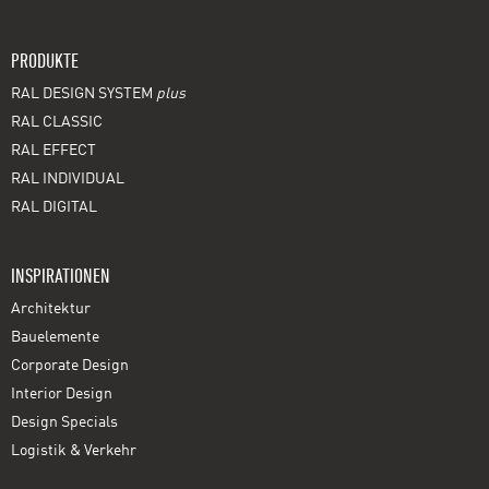
PRODUKTE
RAL DESIGN SYSTEM
plus
RAL CLASSIC
RAL EFFECT
RAL INDIVIDUAL
RAL DIGITAL
INSPIRATIONEN
Architektur
Bauelemente
Corporate Design
Interior Design
Design Specials
Logistik & Verkehr