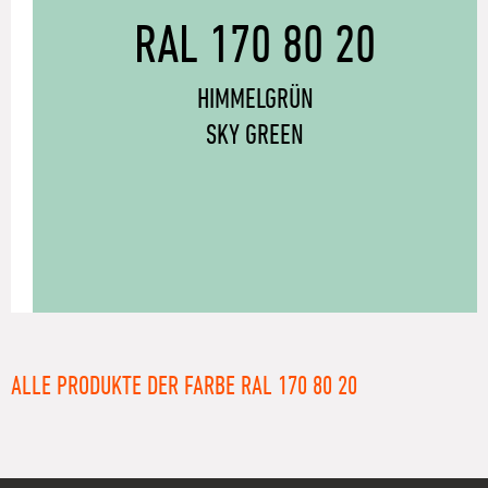
RAL 170 80 20
HIMMELGRÜN
SKY GREEN
ALLE PRODUKTE DER FARBE RAL 170 80 20