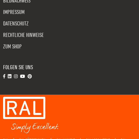
BILDNACHWEIS
IMPRESSUM
DATENSCHUTZ
RECHTLICHE HINWEISE
ZUM SHOP
FOLGEN SIE UNS