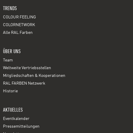
TRENDS
COLOUR FEELING
COLORNETWORK
Alle RAL Farben
ÜBER UNS
Team
Weltweite Vertriebsstellen
Mitgliedschaften & Kooperationen
RAL FARBEN Netzwerk
Historie
AKTUELLES
Eventkalender
Pressemitteilungen