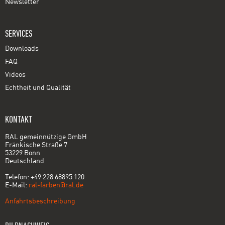
Newsletter
SERVICES
Downloads
FAQ
Videos
Echtheit und Qualität
KONTAKT
RAL gemeinnützige GmbH
Fränkische Straße 7
53229 Bonn
Deutschland
Telefon: +49 228 68895 120
E-Mail:
ral-farben@ral.de
Anfahrtsbeschreibung