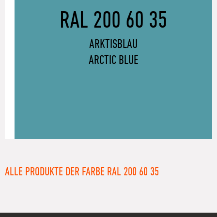
RAL 200 60 35
ARKTISBLAU
ARCTIC BLUE
ALLE PRODUKTE DER FARBE RAL 200 60 35