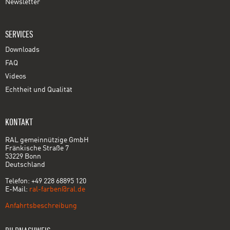
Newsletter
SERVICES
Downloads
FAQ
Videos
Echtheit und Qualität
KONTAKT
RAL gemeinnützige GmbH
Fränkische Straße 7
53229 Bonn
Deutschland
Telefon: +49 228 68895 120
E-Mail:
ral-farben@ral.de
Anfahrtsbeschreibung