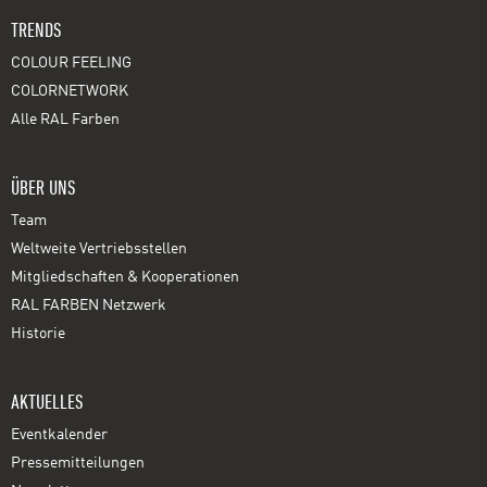
TRENDS
COLOUR FEELING
COLORNETWORK
Alle RAL Farben
ÜBER UNS
Team
Weltweite Vertriebsstellen
Mitgliedschaften & Kooperationen
RAL FARBEN Netzwerk
Historie
AKTUELLES
Eventkalender
Pressemitteilungen