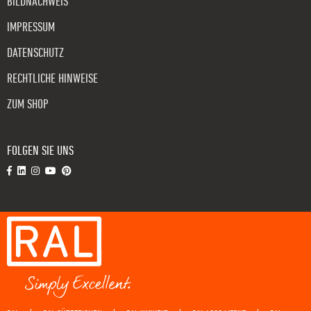
BILDNACHWEIS
IMPRESSUM
DATENSCHUTZ
RECHTLICHE HINWEISE
ZUM SHOP
FOLGEN SIE UNS