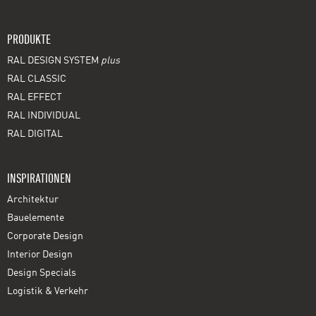
PRODUKTE
RAL DESIGN SYSTEM
plus
RAL CLASSIC
RAL EFFECT
RAL INDIVIDUAL
RAL DIGITAL
INSPIRATIONEN
Architektur
Bauelemente
Corporate Design
Interior Design
Design Specials
Logistik & Verkehr