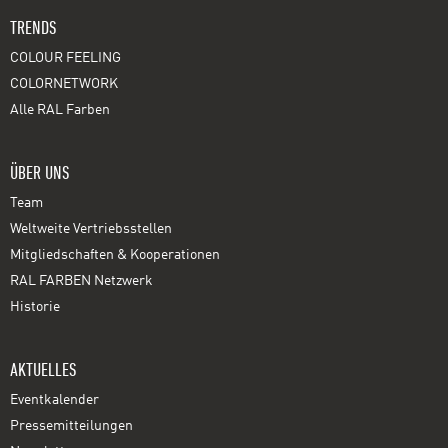
TRENDS
COLOUR FEELING
COLORNETWORK
Alle RAL Farben
ÜBER UNS
Team
Weltweite Vertriebsstellen
Mitgliedschaften & Kooperationen
RAL FARBEN Netzwerk
Historie
AKTUELLES
Eventkalender
Pressemitteilungen