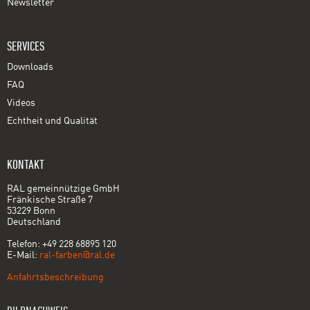
Newsletter
SERVICES
Downloads
FAQ
Videos
Echtheit und Qualität
KONTAKT
RAL gemeinnützige GmbH
Fränkische Straße 7
53229 Bonn
Deutschland
Telefon: +49 228 68895 120
E-Mail:
ral-farben@ral.de
Anfahrtsbeschreibung