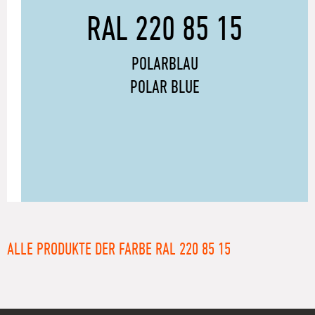
RAL 220 85 15
POLARBLAU
POLAR BLUE
ALLE PRODUKTE DER FARBE RAL 220 85 15