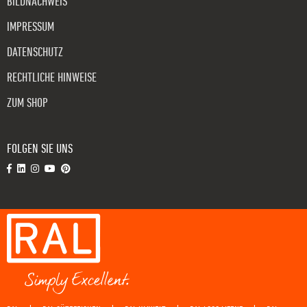
BILDNACHWEIS
IMPRESSUM
DATENSCHUTZ
RECHTLICHE HINWEISE
ZUM SHOP
FOLGEN SIE UNS