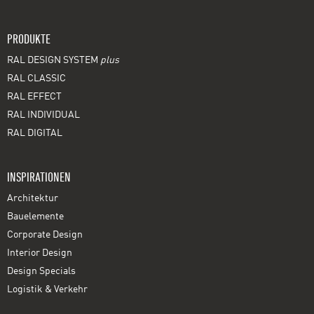
PRODUKTE
RAL DESIGN SYSTEM
plus
RAL CLASSIC
RAL EFFECT
RAL INDIVIDUAL
RAL DIGITAL
INSPIRATIONEN
Architektur
Bauelemente
Corporate Design
Interior Design
Design Specials
Logistik & Verkehr