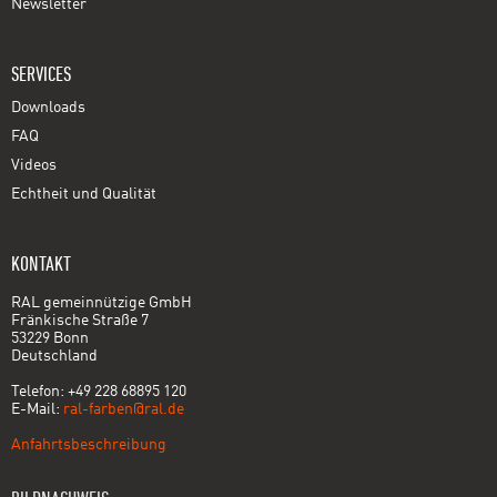
Newsletter
SERVICES
Downloads
FAQ
Videos
Echtheit und Qualität
KONTAKT
RAL gemeinnützige GmbH
Fränkische Straße 7
53229 Bonn
Deutschland
Telefon: +49 228 68895 120
E-Mail:
ral-farben@ral.de
Anfahrtsbeschreibung