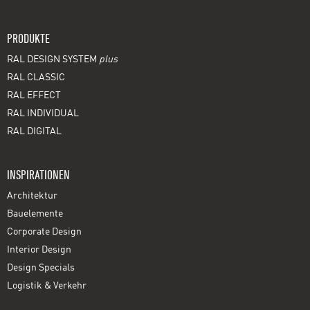
PRODUKTE
RAL DESIGN SYSTEM
plus
RAL CLASSIC
RAL EFFECT
RAL INDIVIDUAL
RAL DIGITAL
INSPIRATIONEN
Architektur
Bauelemente
Corporate Design
Interior Design
Design Specials
Logistik & Verkehr