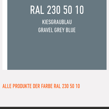
RAL 230 50 10
KIESGRAUBLAU
GRAVEL GREY BLUE
ALLE PRODUKTE DER FARBE RAL 230 50 10