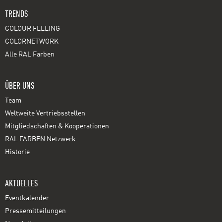
TRENDS
COLOUR FEELING
COLORNETWORK
Alle RAL Farben
ÜBER UNS
Team
Weltweite Vertriebsstellen
Mitgliedschaften & Kooperationen
RAL FARBEN Netzwerk
Historie
AKTUELLES
Eventkalender
Pressemitteilungen