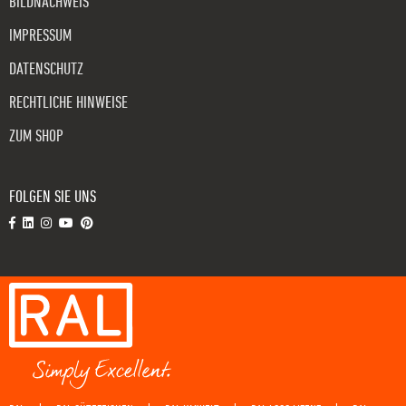
BILDNACHWEIS
IMPRESSUM
DATENSCHUTZ
RECHTLICHE HINWEISE
ZUM SHOP
FOLGEN SIE UNS