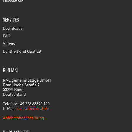
Newsletter
SERVICES
Downloads
FAQ
Videos
Echtheit und Qualität
KONTAKT
RAL gemeinnützige GmbH
Fränkische Straße 7
53229 Bonn
Deutschland
Telefon: +49 228 68895 120
E-Mail:
ral-farben@ral.de
Anfahrtsbeschreibung