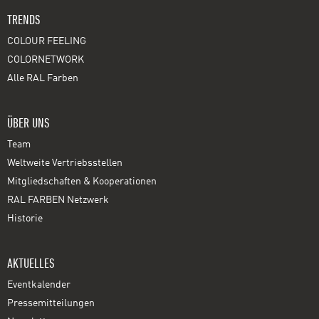
TRENDS
COLOUR FEELING
COLORNETWORK
Alle RAL Farben
ÜBER UNS
Team
Weltweite Vertriebsstellen
Mitgliedschaften & Kooperationen
RAL FARBEN Netzwerk
Historie
AKTUELLES
Eventkalender
Pressemitteilungen