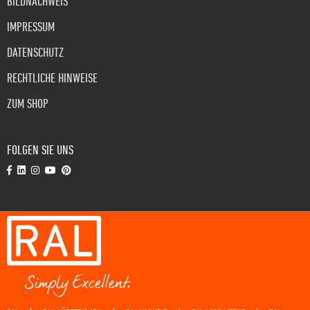
BILDNACHWEIS
IMPRESSUM
DATENSCHUTZ
RECHTLICHE HINWEISE
ZUM SHOP
FOLGEN SIE UNS