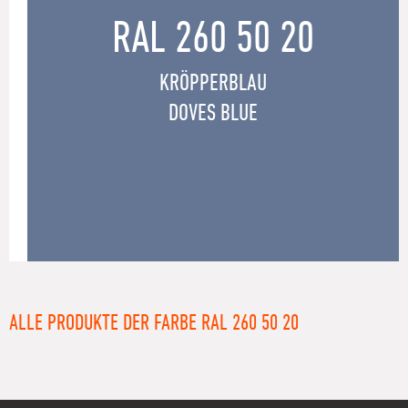
RAL 260 50 20
KRÖPPERBLAU
DOVES BLUE
ALLE PRODUKTE DER FARBE RAL 260 50 20