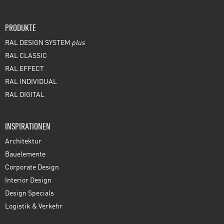
PRODUKTE
RAL DESIGN SYSTEM
plus
RAL CLASSIC
RAL EFFECT
RAL INDIVIDUAL
RAL DIGITAL
INSPIRATIONEN
Architektur
Bauelemente
Corporate Design
Interior Design
Design Specials
Logistik & Verkehr