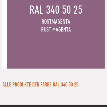
RAL 340 50 25
ROSTMAGENTA
RUST MAGENTA
ALLE PRODUKTE DER FARBE RAL 340 50 25