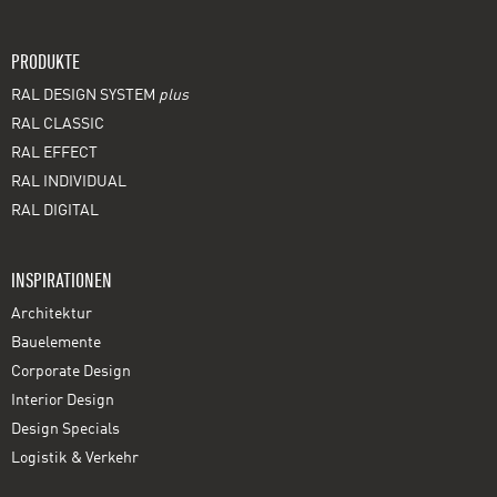
PRODUKTE
RAL DESIGN SYSTEM
plus
RAL CLASSIC
RAL EFFECT
RAL INDIVIDUAL
RAL DIGITAL
INSPIRATIONEN
Architektur
Bauelemente
Corporate Design
Interior Design
Design Specials
Logistik & Verkehr