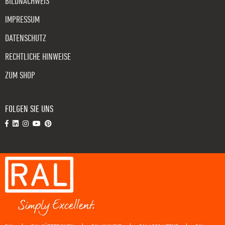
BILDNACHWEIS
IMPRESSUM
DATENSCHUTZ
RECHTLICHE HINWEISE
ZUM SHOP
FOLGEN SIE UNS