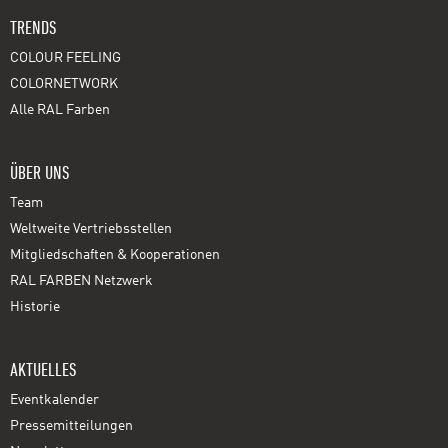
TRENDS
COLOUR FEELING
COLORNETWORK
Alle RAL Farben
ÜBER UNS
Team
Weltweite Vertriebsstellen
Mitgliedschaften & Kooperationen
RAL FARBEN Netzwerk
Historie
AKTUELLES
Eventkalender
Pressemitteilungen