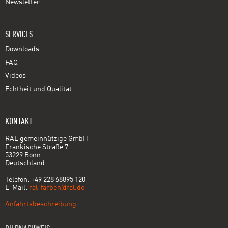
Newsletter
SERVICES
Downloads
FAQ
Videos
Echtheit und Qualität
KONTAKT
RAL gemeinnützige GmbH
Fränkische Straße 7
53229 Bonn
Deutschland
Telefon: +49 228 68895 120
E-Mail:
ral-farben@ral.de
Anfahrtsbeschreibung