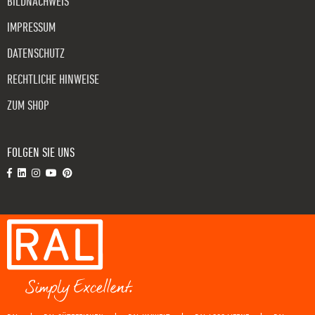
BILDNACHWEIS
IMPRESSUM
DATENSCHUTZ
RECHTLICHE HINWEISE
ZUM SHOP
FOLGEN SIE UNS