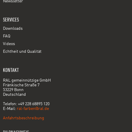
Newsletter
SERVICES
Downloads
FAQ
Videos
Echtheit und Qualität
KONTAKT
RAL gemeinnützige GmbH
Fränkische Straße 7
53229 Bonn
Deutschland
Telefon: +49 228 68895 120
E-Mail:
ral-farben@ral.de
Anfahrtsbeschreibung