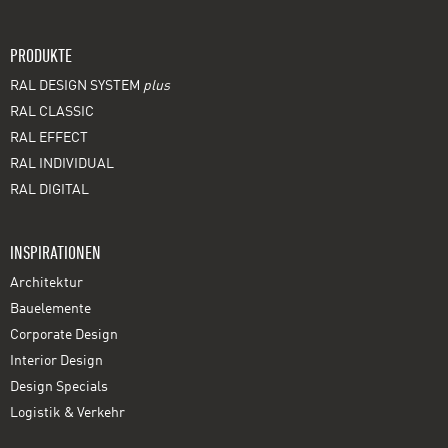
PRODUKTE
RAL DESIGN SYSTEM
plus
RAL CLASSIC
RAL EFFECT
RAL INDIVIDUAL
RAL DIGITAL
INSPIRATIONEN
Architektur
Bauelemente
Corporate Design
Interior Design
Design Specials
Logistik & Verkehr