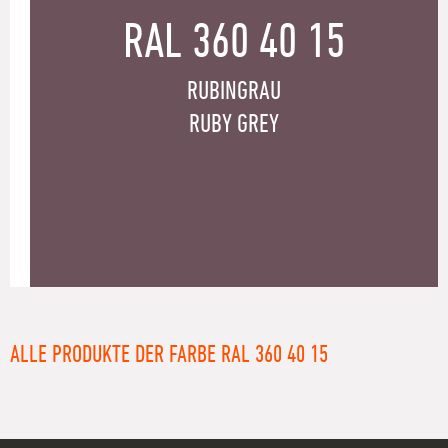
RAL 360 40 15
RUBINGRAU
RUBY GREY
ALLE PRODUKTE DER FARBE RAL 360 40 15