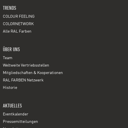
TRENDS
COLOUR FEELING
COLORNETWORK
Alle RAL Farben
ÜBER UNS
Team
Weltweite Vertriebsstellen
Mitgliedschaften & Kooperationen
RAL FARBEN Netzwerk
Historie
AKTUELLES
Eventkalender
Pressemitteilungen