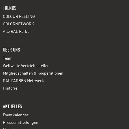
TRENDS
COLOUR FEELING
COLORNETWORK
Alle RAL Farben
ÜBER UNS
Team
Weltweite Vertriebsstellen
Mitgliedschaften & Kooperationen
RAL FARBEN Netzwerk
Historie
AKTUELLES
Eventkalender
Pressemitteilungen