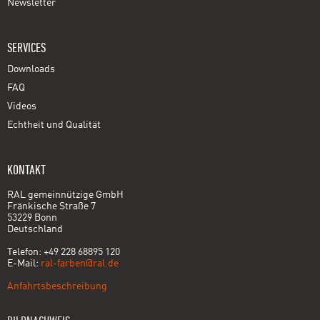
Newsletter
SERVICES
Downloads
FAQ
Videos
Echtheit und Qualität
KONTAKT
RAL gemeinnützige GmbH
Fränkische Straße 7
53229 Bonn
Deutschland
Telefon: +49 228 68895 120
E-Mail:
ral-farben@ral.de
Anfahrtsbeschreibung