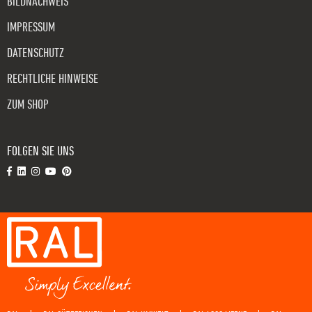
BILDNACHWEIS
IMPRESSUM
DATENSCHUTZ
RECHTLICHE HINWEISE
ZUM SHOP
FOLGEN SIE UNS