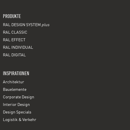
PRODUKTE
RAL DESIGN SYSTEM
plus
RAL CLASSIC
RAL EFFECT
RAL INDIVIDUAL
RAL DIGITAL
INSPIRATIONEN
Architektur
Bauelemente
Corporate Design
Interior Design
Design Specials
Logistik & Verkehr