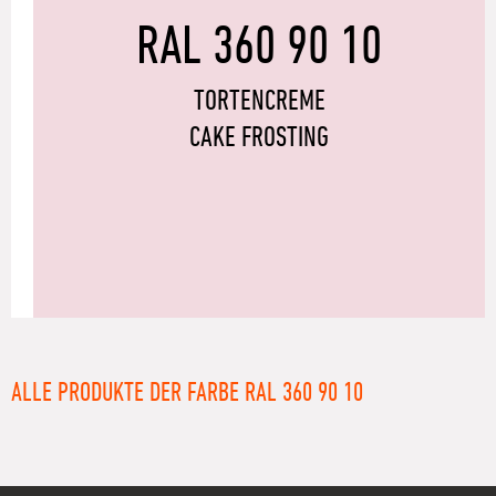
RAL 360 90 10
TORTENCREME
CAKE FROSTING
ALLE PRODUKTE DER FARBE RAL 360 90 10