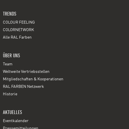
TRENDS
COLOUR FEELING
COLORNETWORK
Alle RAL Farben
ÜBER UNS
Team
Weltweite Vertriebsstellen
Mitgliedschaften & Kooperationen
RAL FARBEN Netzwerk
Historie
AKTUELLES
Eventkalender
Pressemitteilungen