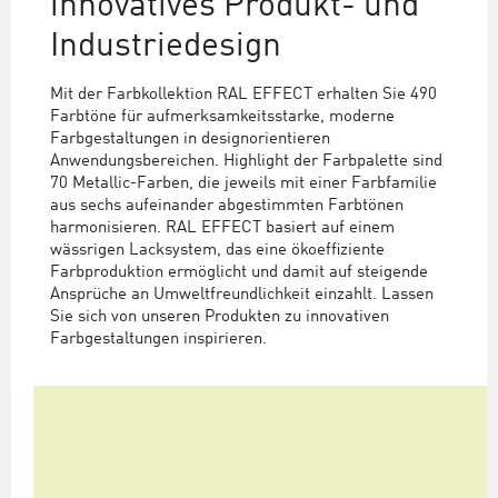
innovatives Produkt- und
Industriedesign
Mit der Farbkollektion RAL EFFECT erhalten Sie 490
Farbtöne für aufmerksamkeitsstarke, moderne
Farbgestaltungen in designorientieren
Anwendungsbereichen. Highlight der Farbpalette sind
70 Metallic-Farben, die jeweils mit einer Farbfamilie
aus sechs aufeinander abgestimmten Farbtönen
harmonisieren. RAL EFFECT basiert auf einem
wässrigen Lacksystem, das eine ökoeffiziente
Farbproduktion ermöglicht und damit auf steigende
Ansprüche an Umweltfreundlichkeit einzahlt. Lassen
Sie sich von unseren Produkten zu innovativen
Farbgestaltungen inspirieren.