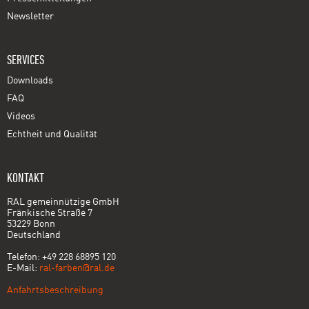
Newsletter
SERVICES
Downloads
FAQ
Videos
Echtheit und Qualität
KONTAKT
RAL gemeinnützige GmbH
Fränkische Straße 7
53229 Bonn
Deutschland
Telefon: +49 228 68895 120
E-Mail:
ral-farben@ral.de
Anfahrtsbeschreibung