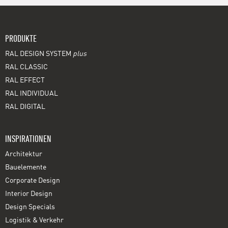
PRODUKTE
RAL DESIGN SYSTEM
plus
RAL CLASSIC
RAL EFFECT
RAL INDIVIDUAL
RAL DIGITAL
INSPIRATIONEN
Architektur
Bauelemente
Corporate Design
Interior Design
Design Specials
Logistik & Verkehr