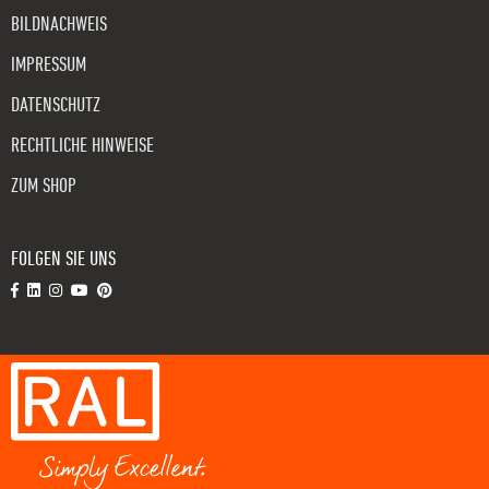
BILDNACHWEIS
IMPRESSUM
DATENSCHUTZ
RECHTLICHE HINWEISE
ZUM SHOP
FOLGEN SIE UNS