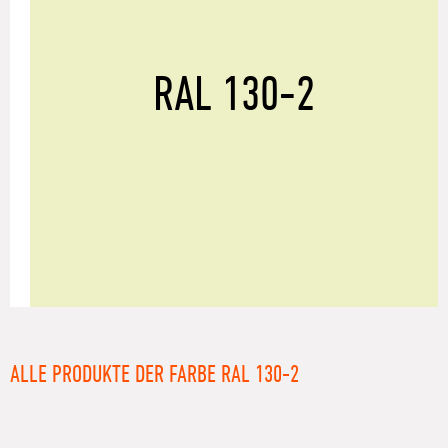
RAL 130-2
ALLE PRODUKTE DER FARBE RAL 130-2