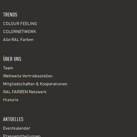
TRENDS
COLOUR FEELING
COLORNETWORK
Alle RAL Farben
ÜBER UNS
Team
Weltweite Vertriebsstellen
Mitgliedschaften & Kooperationen
RAL FARBEN Netzwerk
Historie
AKTUELLES
Eventkalender
Pressemitteilungen