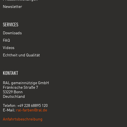
Newsletter
SERVICES
Downloads
FAQ
Videos
Echtheit und Qualität
KONTAKT
RAL gemeinnützige GmbH
Fränkische Straße 7
53229 Bonn
Deutschland
Telefon: +49 228 68895 120
E-Mail:
ral-farben@ral.de
Anfahrtsbeschreibung