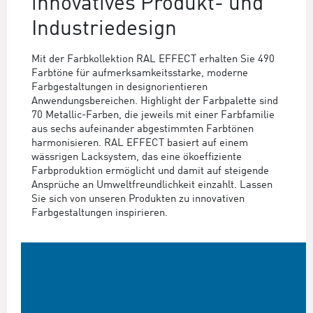
innovatives Produkt- und
Industriedesign
Mit der Farbkollektion RAL EFFECT erhalten Sie 490
Farbtöne für aufmerksamkeitsstarke, moderne
Farbgestaltungen in designorientieren
Anwendungsbereichen. Highlight der Farbpalette sind
70 Metallic-Farben, die jeweils mit einer Farbfamilie
aus sechs aufeinander abgestimmten Farbtönen
harmonisieren. RAL EFFECT basiert auf einem
wässrigen Lacksystem, das eine ökoeffiziente
Farbproduktion ermöglicht und damit auf steigende
Ansprüche an Umweltfreundlichkeit einzahlt. Lassen
Sie sich von unseren Produkten zu innovativen
Farbgestaltungen inspirieren.