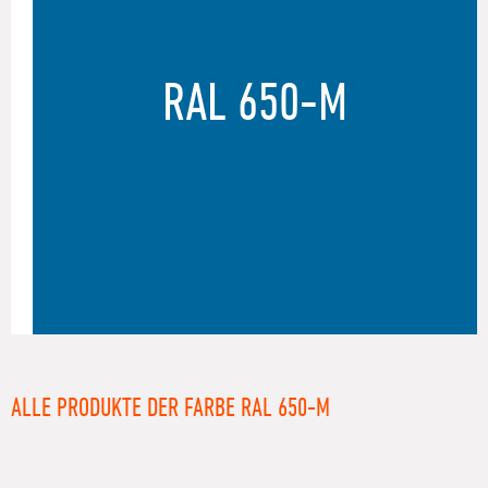
RAL 650-M
ALLE PRODUKTE DER FARBE RAL 650-M