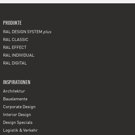
PRODUKTE
RAL DESIGN SYSTEM
plus
RAL CLASSIC
RAL EFFECT
RAL INDIVIDUAL
RAL DIGITAL
INSPIRATIONEN
Architektur
Bauelemente
Corporate Design
Interior Design
Design Specials
Logistik & Verkehr