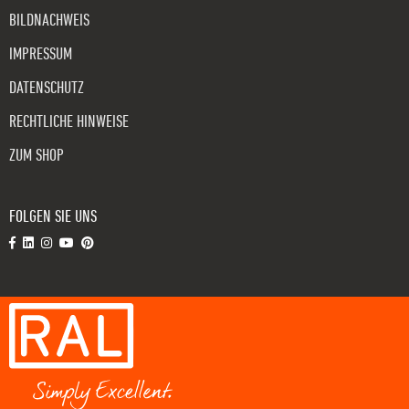
BILDNACHWEIS
IMPRESSUM
DATENSCHUTZ
RECHTLICHE HINWEISE
ZUM SHOP
FOLGEN SIE UNS