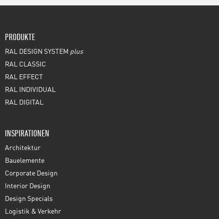
PRODUKTE
RAL DESIGN SYSTEM
plus
RAL CLASSIC
RAL EFFECT
RAL INDIVIDUAL
RAL DIGITAL
INSPIRATIONEN
Architektur
Bauelemente
Corporate Design
Interior Design
Design Specials
Logistik & Verkehr