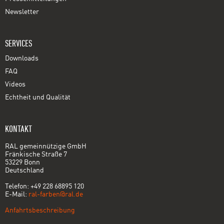
Newsletter
SERVICES
Downloads
FAQ
Videos
Echtheit und Qualität
KONTAKT
RAL gemeinnützige GmbH
Fränkische Straße 7
53229 Bonn
Deutschland
Telefon: +49 228 68895 120
E-Mail:
ral-farben@ral.de
Anfahrtsbeschreibung