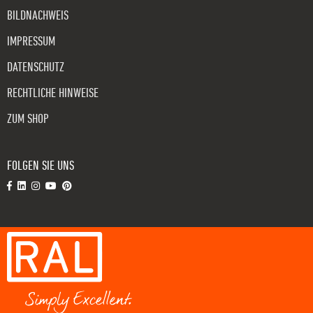
BILDNACHWEIS
IMPRESSUM
DATENSCHUTZ
RECHTLICHE HINWEISE
ZUM SHOP
FOLGEN SIE UNS