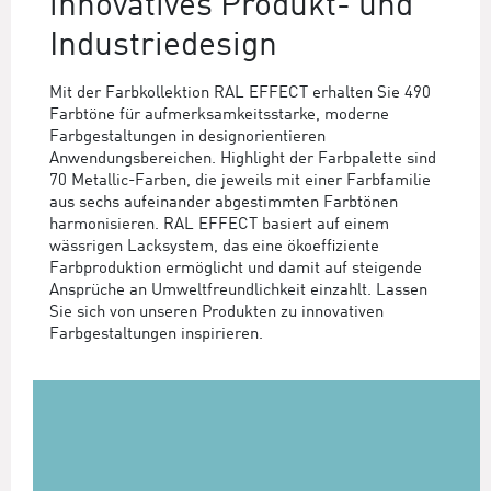
innovatives Produkt- und
Industriedesign
Mit der Farbkollektion RAL EFFECT erhalten Sie 490
Farbtöne für aufmerksamkeitsstarke, moderne
Farbgestaltungen in designorientieren
Anwendungsbereichen. Highlight der Farbpalette sind
70 Metallic-Farben, die jeweils mit einer Farbfamilie
aus sechs aufeinander abgestimmten Farbtönen
harmonisieren. RAL EFFECT basiert auf einem
wässrigen Lacksystem, das eine ökoeffiziente
Farbproduktion ermöglicht und damit auf steigende
Ansprüche an Umweltfreundlichkeit einzahlt. Lassen
Sie sich von unseren Produkten zu innovativen
Farbgestaltungen inspirieren.