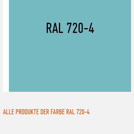
RAL 720-4
ALLE PRODUKTE DER FARBE RAL 720-4