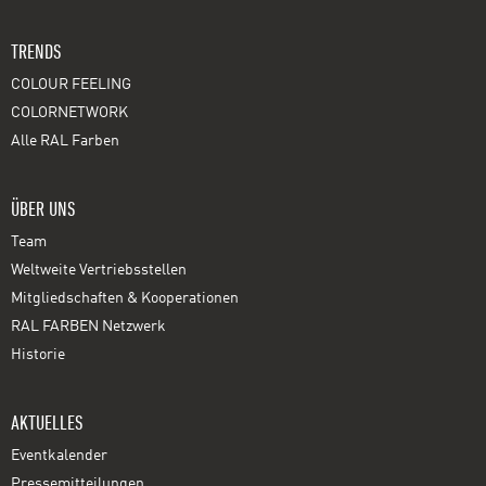
TRENDS
COLOUR FEELING
COLORNETWORK
Alle RAL Farben
ÜBER UNS
Team
Weltweite Vertriebsstellen
Mitgliedschaften & Kooperationen
RAL FARBEN Netzwerk
Historie
AKTUELLES
Eventkalender
Pressemitteilungen