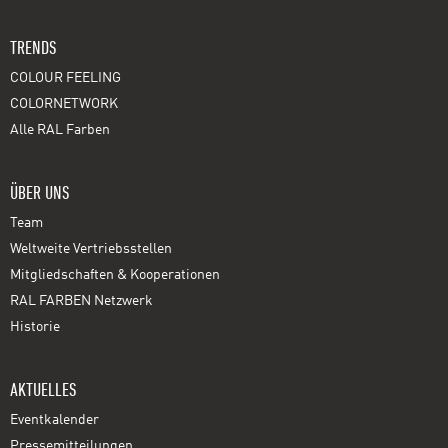
TRENDS
COLOUR FEELING
COLORNETWORK
Alle RAL Farben
ÜBER UNS
Team
Weltweite Vertriebsstellen
Mitgliedschaften & Kooperationen
RAL FARBEN Netzwerk
Historie
AKTUELLES
Eventkalender
Pressemitteilungen