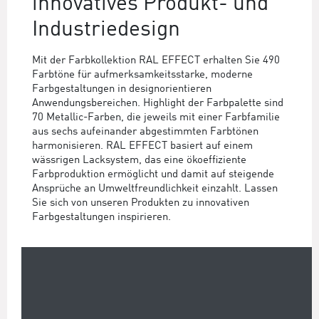
innovatives Produkt- und
Industriedesign
Mit der Farbkollektion RAL EFFECT erhalten Sie 490
Farbtöne für aufmerksamkeitsstarke, moderne
Farbgestaltungen in designorientieren
Anwendungsbereichen. Highlight der Farbpalette sind
70 Metallic-Farben, die jeweils mit einer Farbfamilie
aus sechs aufeinander abgestimmten Farbtönen
harmonisieren. RAL EFFECT basiert auf einem
wässrigen Lacksystem, das eine ökoeffiziente
Farbproduktion ermöglicht und damit auf steigende
Ansprüche an Umweltfreundlichkeit einzahlt. Lassen
Sie sich von unseren Produkten zu innovativen
Farbgestaltungen inspirieren.