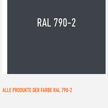
RAL 790-2
ALLE PRODUKTE DER FARBE RAL 790-2