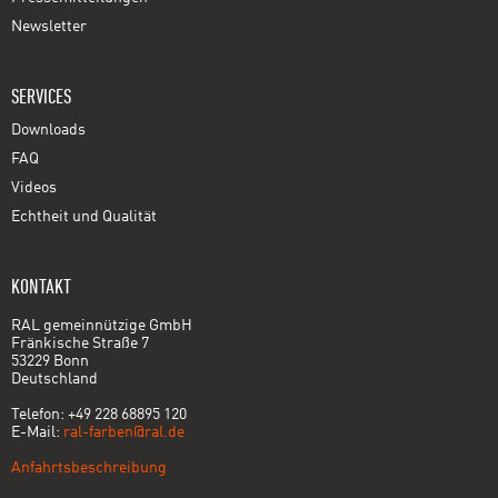
Newsletter
SERVICES
Downloads
FAQ
Videos
Echtheit und Qualität
KONTAKT
RAL gemeinnützige GmbH
Fränkische Straße 7
53229 Bonn
Deutschland
Telefon: +49 228 68895 120
E-Mail:
ral-farben@ral.de
Anfahrtsbeschreibung