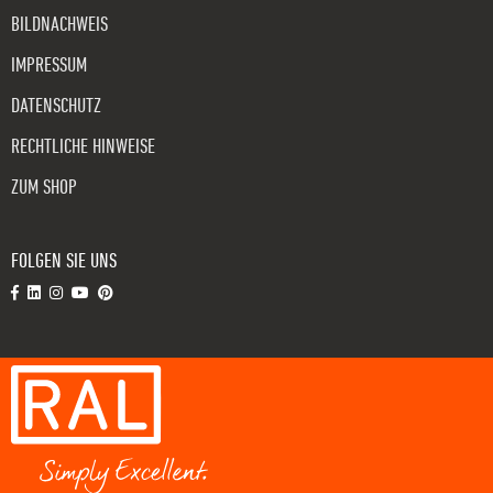
BILDNACHWEIS
IMPRESSUM
DATENSCHUTZ
RECHTLICHE HINWEISE
ZUM SHOP
FOLGEN SIE UNS