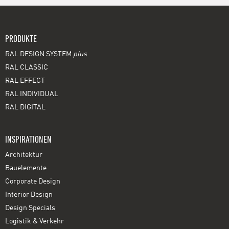
PRODUKTE
RAL DESIGN SYSTEM
plus
RAL CLASSIC
RAL EFFECT
RAL INDIVIDUAL
RAL DIGITAL
INSPIRATIONEN
Architektur
Bauelemente
Corporate Design
Interior Design
Design Specials
Logistik & Verkehr