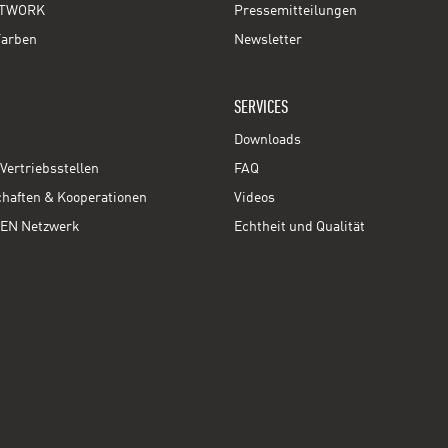
TWORK
Pressemitteilungen
Farben
Newsletter
SERVICES
Downloads
Vertriebsstellen
FAQ
chaften & Kooperationen
Videos
EN Netzwerk
Echtheit und Qualität