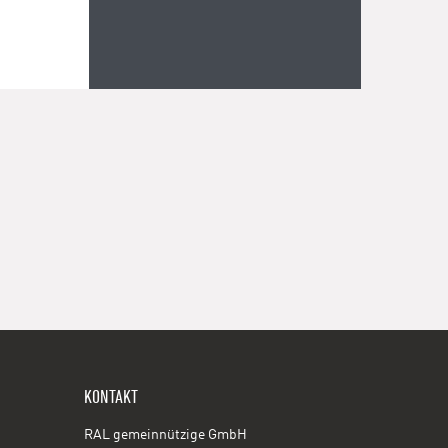
KONTAKT
RAL gemeinnützige GmbH