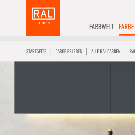
FARBWELT
FARBE
STARTSEITE
FARBE ERLEBEN
ALLE RAL FARBEN
RA