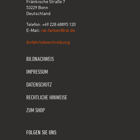
Fränkische Straße 7
53229 Bonn
Deutschland
Telefon: +49 228 68895 120
E-Mail:
ral-farben@ral.de
Anfahrtsbeschreibung
BILDNACHWEIS
IMPRESSUM
DATENSCHUTZ
RECHTLICHE HINWEISE
ZUM SHOP
FOLGEN SIE UNS