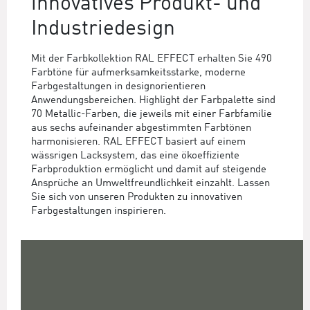
innovatives Produkt- und
Industriedesign
Mit der Farbkollektion RAL EFFECT erhalten Sie 490
Farbtöne für aufmerksamkeitsstarke, moderne
Farbgestaltungen in designorientieren
Anwendungsbereichen. Highlight der Farbpalette sind
70 Metallic-Farben, die jeweils mit einer Farbfamilie
aus sechs aufeinander abgestimmten Farbtönen
harmonisieren. RAL EFFECT basiert auf einem
wässrigen Lacksystem, das eine ökoeffiziente
Farbproduktion ermöglicht und damit auf steigende
Ansprüche an Umweltfreundlichkeit einzahlt. Lassen
Sie sich von unseren Produkten zu innovativen
Farbgestaltungen inspirieren.