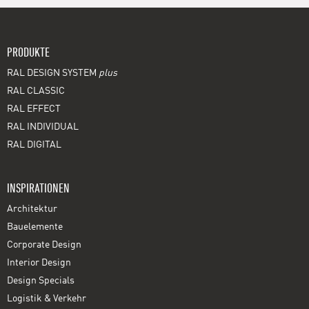
PRODUKTE
RAL DESIGN SYSTEM
plus
RAL CLASSIC
RAL EFFECT
RAL INDIVIDUAL
RAL DIGITAL
INSPIRATIONEN
Architektur
Bauelemente
Corporate Design
Interior Design
Design Specials
Logistik & Verkehr