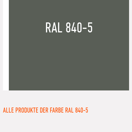
RAL 840-5
ALLE PRODUKTE DER FARBE RAL 840-5