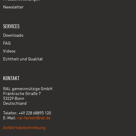
Newsletter
SERVICES
Downloads
FAQ
Videos
Echtheit und Qualität
KONTAKT
RAL gemeinnützige GmbH
Fränkische Straße 7
53229 Bonn
Deutschland
Telefon: +49 228 68895 120
E-Mail:
ral-farben@ral.de
Anfahrtsbeschreibung