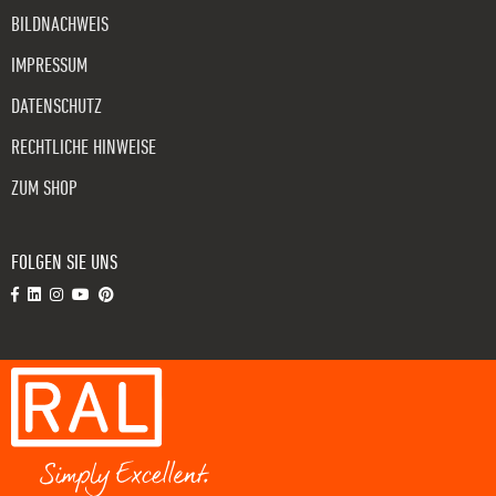
BILDNACHWEIS
IMPRESSUM
DATENSCHUTZ
RECHTLICHE HINWEISE
ZUM SHOP
FOLGEN SIE UNS