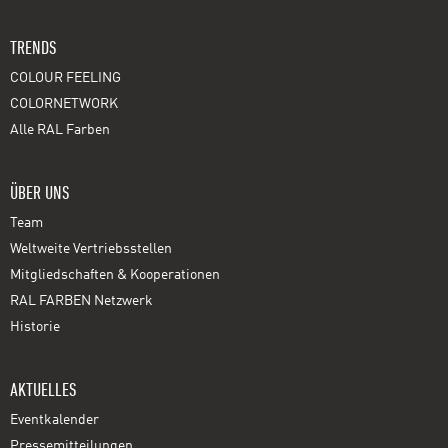
TRENDS
COLOUR FEELING
COLORNETWORK
Alle RAL Farben
ÜBER UNS
Team
Weltweite Vertriebsstellen
Mitgliedschaften & Kooperationen
RAL FARBEN Netzwerk
Historie
AKTUELLES
Eventkalender
Pressemitteilungen