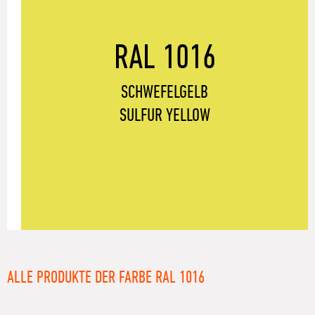
RAL 1016
SCHWEFELGELB
SULFUR YELLOW
ALLE PRODUKTE DER FARBE RAL 1016