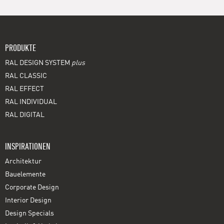
PRODUKTE
RAL DESIGN SYSTEM
plus
RAL CLASSIC
RAL EFFECT
RAL INDIVIDUAL
RAL DIGITAL
INSPIRATIONEN
Architektur
Bauelemente
Corporate Design
Interior Design
Design Specials