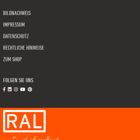
BILDNACHWEIS
IMPRESSUM
DATENSCHUTZ
RECHTLICHE HINWEISE
ZUM SHOP
FOLGEN SIE UNS