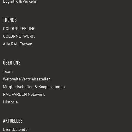
Logistik & Verkehr
TRENDS
COLOUR FEELING
COLORNETWORK
Alle RAL Farben
ÜBER UNS
Team
Weltweite Vertriebsstellen
Mitgliedschaften & Kooperationen
RAL FARBEN Netzwerk
Historie
AKTUELLES
Eventkalender