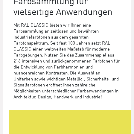
Farbsammlung für
vielseitige Anwendungen
Mit RAL CLASSIC bieten wir Ihnen eine
Farbsammlung an zeitlosen und bewährten
Industriefarbtönen aus dem gesamten
Farbtonspektrum. Seit fast 100 Jahren setzt RAL
CLASSIC einen weltweiten Maßstab für moderne
Farbgebungen. Nutzen Sie das Zusammenspiel aus
216 intensiven und zurückgenommenen Farbtönen für
die Entwicklung von Farbharmonien und
nuancenreichen Kontrasten. Die Auswahl an
Unifarben sowie wichtigen Metallic-, Sicherheits- und
Signalfarbtönen eröffnet Ihnen zahlreiche
Möglichkeiten unterschiedlicher Farbanwendungen in
Architektur, Design, Handwerk und Industrie!